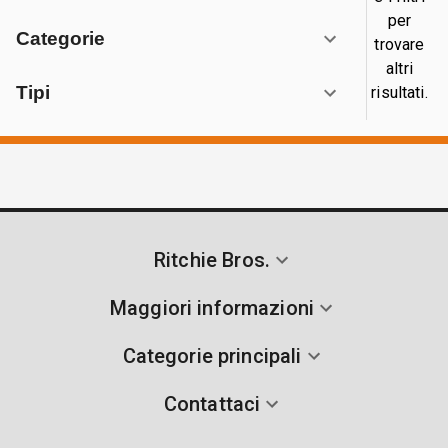
per
Categorie
trovare
altri
Tipi
risultati.
Ritchie Bros.
Maggiori informazioni
Categorie principali
Contattaci