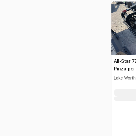
All-Star 7
Pinza per
Lake Worth