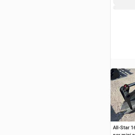
All-Star 