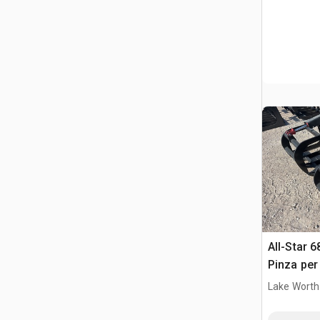
All-Star 6
Pinza per
Lake Worth