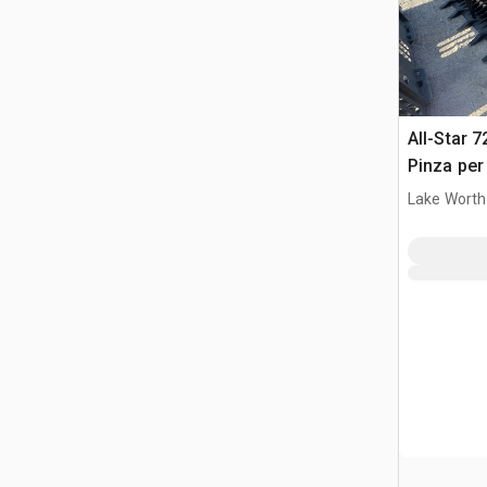
All-Star 
Pinza per
Lake Worth