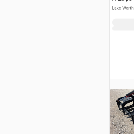
Lake Worth