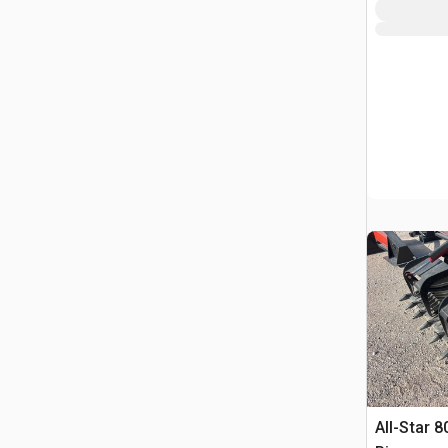
All-Star 