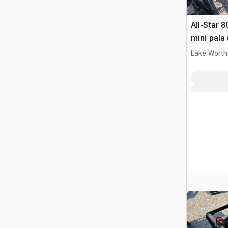
All-Star 8
mini pala
Lake Worth