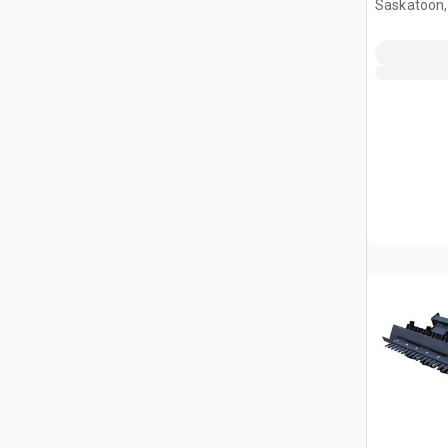
Saskatoon,