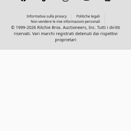
Informativa sulla privacy
Politiche legali
Non vendere le mie informazioni personali
© 1999-2026 Ritchie Bros. Auctioneers, Inc. Tutti i diritti
riservati. Vari marchi registrati detenuti dai rispettivi
proprietari