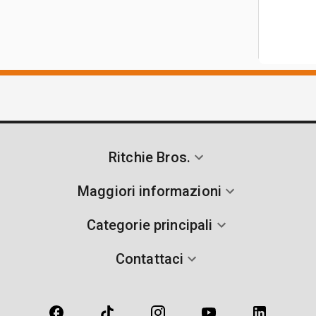
Ritchie Bros.
Maggiori informazioni
Categorie principali
Contattaci