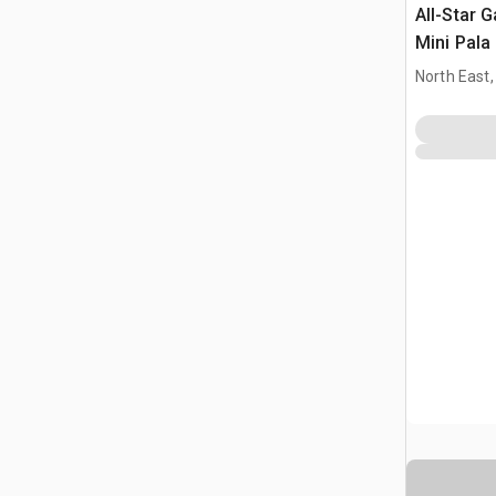
All-Star 
Mini Pala
North East