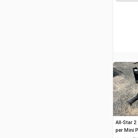
All-Star 2
per Mini 