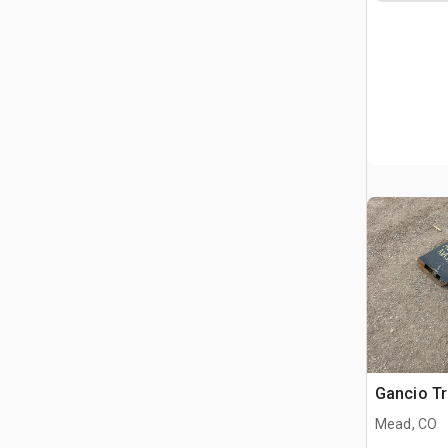
Gancio Tr
Mead, CO