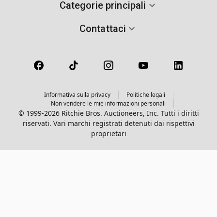
Categorie principali
Contattaci
Informativa sulla privacy
Politiche legali
Non vendere le mie informazioni personali
© 1999-2026 Ritchie Bros. Auctioneers, Inc. Tutti i diritti
riservati. Vari marchi registrati detenuti dai rispettivi
proprietari