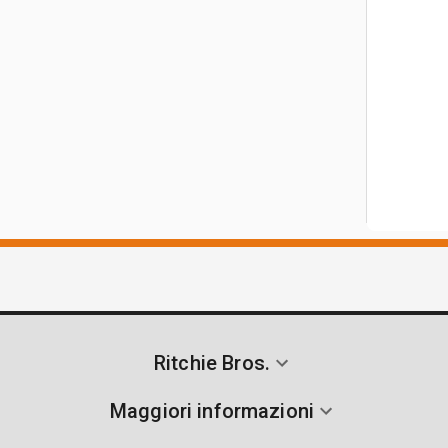
Ritchie Bros.
Maggiori informazioni