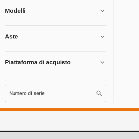
Modelli
Aste
Piattaforma di acquisto
Numero di serie