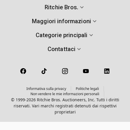
Ritchie Bros.
Maggiori informazioni
Categorie principali
Contattaci
Informativa sulla privacy
Politiche legali
Non vendere le mie informazioni personali
© 1999-2026 Ritchie Bros. Auctioneers, Inc. Tutti i diritti
riservati. Vari marchi registrati detenuti dai rispettivi
proprietari