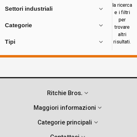
la ricerca
Settori industriali
e i filtri
per
Categorie
trovare
altri
Tipi
risultati.
Ritchie Bros.
Maggiori informazioni
Categorie principali