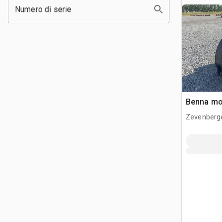
Numero di serie
Benna mo
Zevenberg