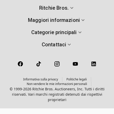
Ritchie Bros.
Maggiori informazioni
Categorie principali
Contattaci
Informativa sulla privacy
Politiche legali
Non vendere le mie informazioni personali
© 1999-2026 Ritchie Bros. Auctioneers, Inc. Tutti i diritti
riservati. Vari marchi registrati detenuti dai rispettivi
proprietari