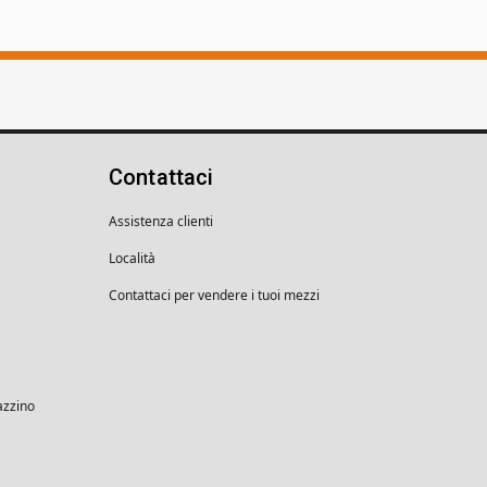
Contattaci
Assistenza clienti
Località
Contattaci per vendere i tuoi mezzi
azzino