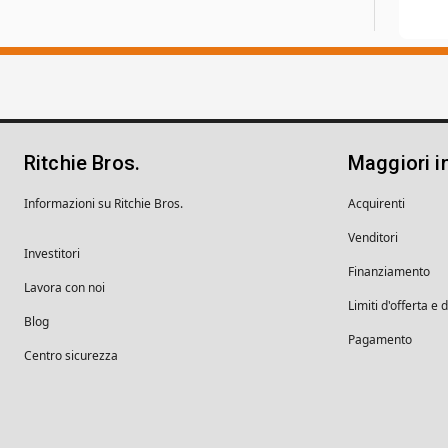
Ritchie Bros.
Maggiori i
Informazioni su Ritchie Bros.
Acquirenti
Venditori
Investitori
Finanziamento
Lavora con noi
Limiti d'offerta e 
Blog
Pagamento
Centro sicurezza