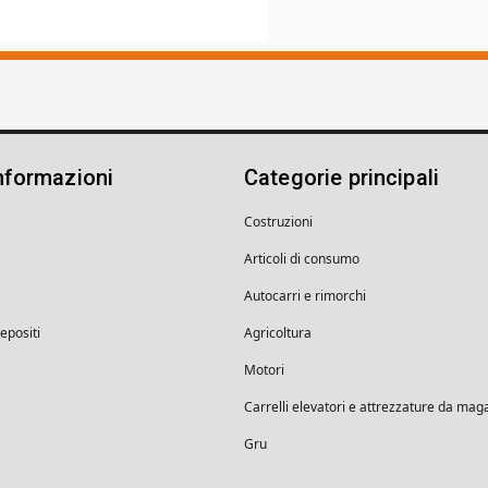
nformazioni
Categorie principali
Costruzioni
Articoli di consumo
Autocarri e rimorchi
depositi
Agricoltura
Motori
Carrelli elevatori e attrezzature da mag
Gru