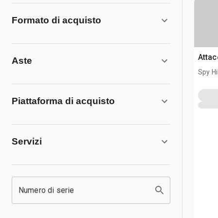
Formato di acquisto
Attac
Aste
Spy Hi
Piattaforma di acquisto
Servizi
Numero di serie