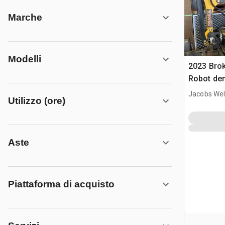
Marche
Modelli
2023 Brok
Robot dem
Jacobs Wel
Utilizzo (ore)
Aste
Piattaforma di acquisto