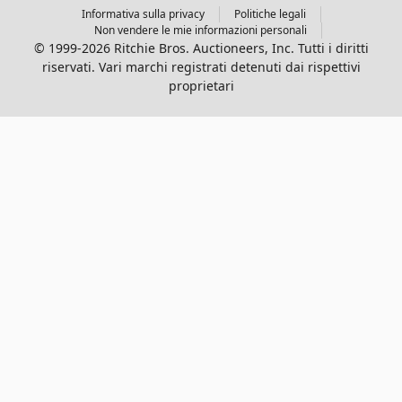
Informativa sulla privacy
Politiche legali
Non vendere le mie informazioni personali
© 1999-2026 Ritchie Bros. Auctioneers, Inc. Tutti i diritti
riservati. Vari marchi registrati detenuti dai rispettivi
proprietari