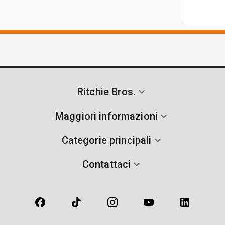
Ritchie Bros.
Maggiori informazioni
Categorie principali
Contattaci