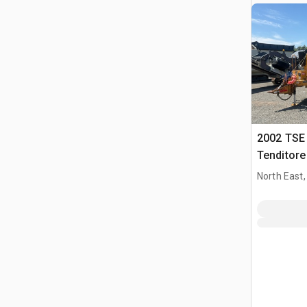
2002 TSE
Tenditore
North East