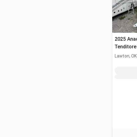
2025 Ana
Tenditore
Lawton, OK