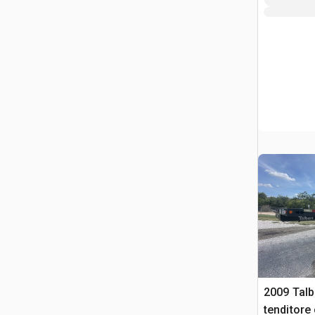
2009 Talb
tenditore 