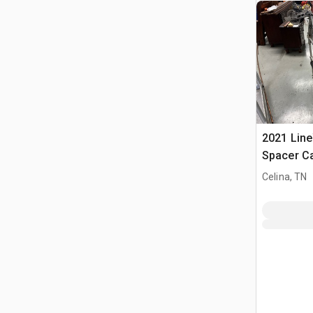
2021 Line
Spacer Car
Celina, TN