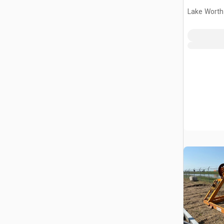
Lake Worth