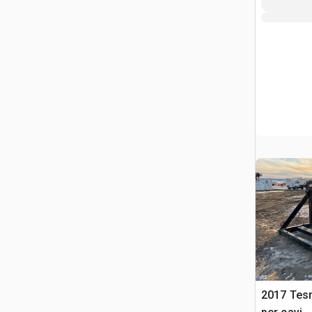
2017 Tes