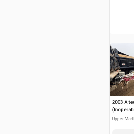
2003 Alte
(Inoperab
Upper Marl