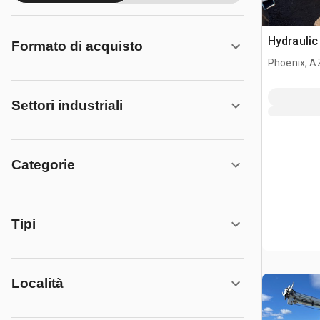
Hydraulic
Formato di acquisto
Phoenix, A
Settori industriali
Categorie
Tipi
Località