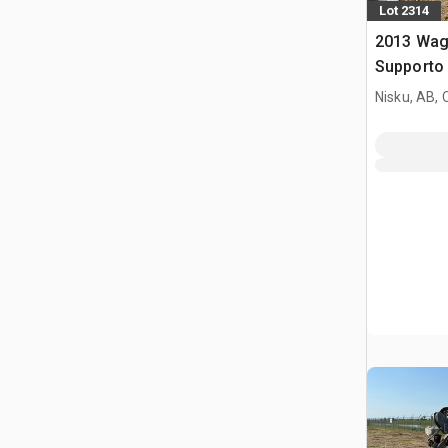
Lot 2314
2013 Wag
Supporto 
Nisku, AB,