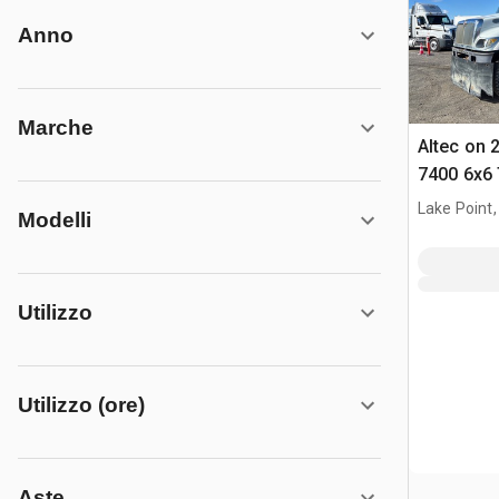
Anno
Marche
Altec on 
7400 6x6 
Lake Point,
Modelli
Utilizzo
Utilizzo (ore)
Aste