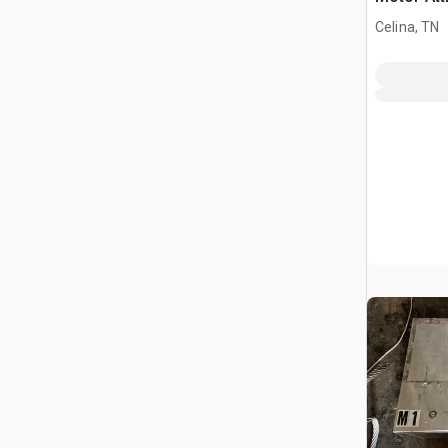
Celina, TN