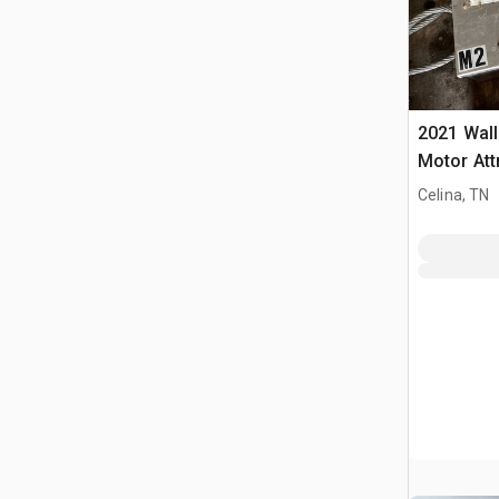
2021 Wall
Motor Att
Celina, TN