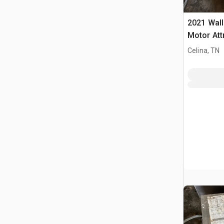
2021 Wall
Motor Att
Celina, TN