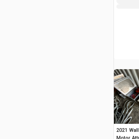
2021 Wall
Motor Att