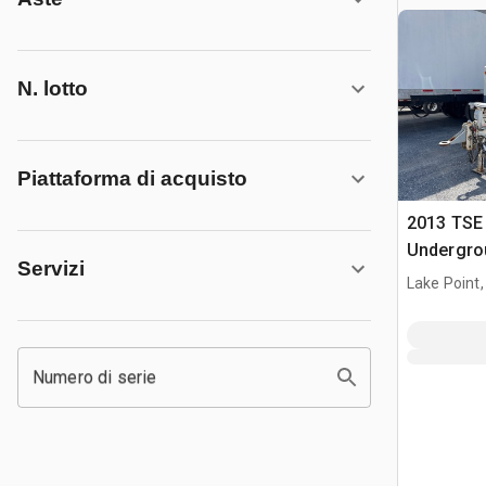
N. lotto
Piattaforma di acquisto
2013 TSE
Undergrou
Servizi
Lake Point,
Numero di serie