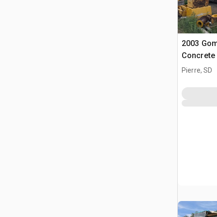
2003 Gom
Concrete
Pierre, SD