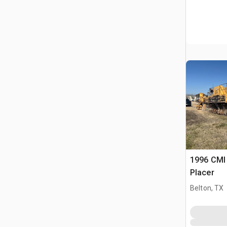
1996 CMI
Placer
Belton, TX