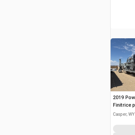
2019 Pow
Finitrice
Casper, WY