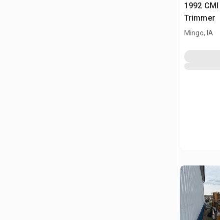
1992 CMI
Trimmer
Mingo, IA