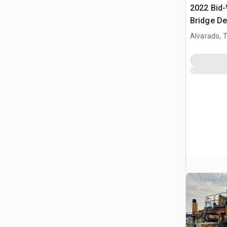
2022 Bid
Bridge De
Alvarado, 