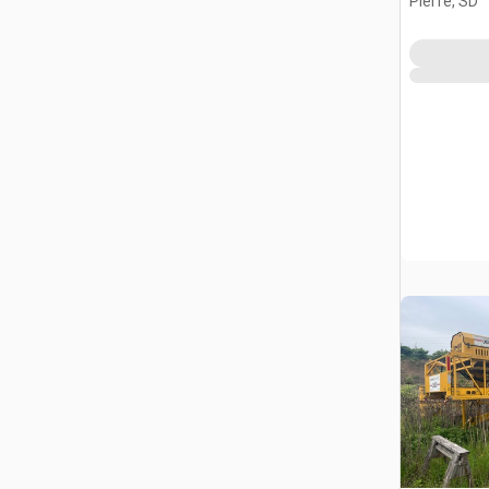
Pierre, SD