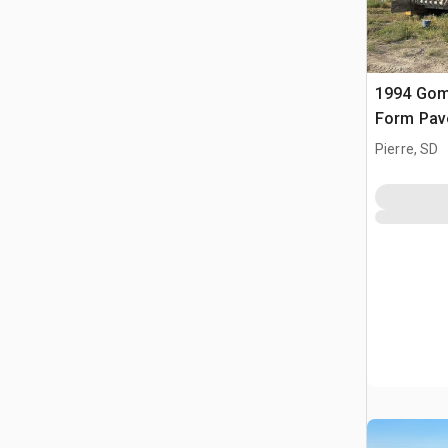
1994 Gom
Form Pav
Pierre, SD