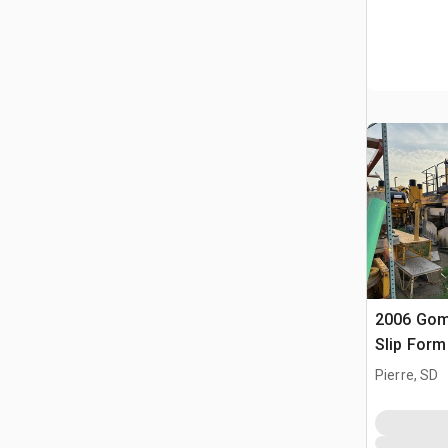
2006 Gom
Slip Form
Pierre, SD