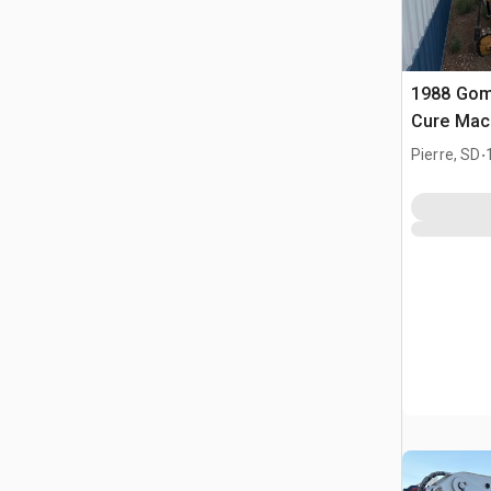
1988 Gom
Cure Mac
.
Pierre, SD