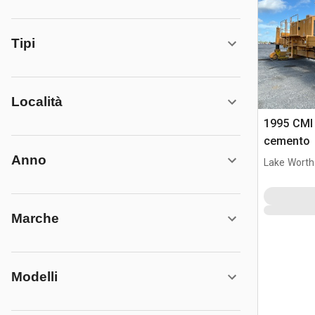
Tipi
Località
1995 CMI 
cemento
Anno
Lake Worth
Marche
Modelli