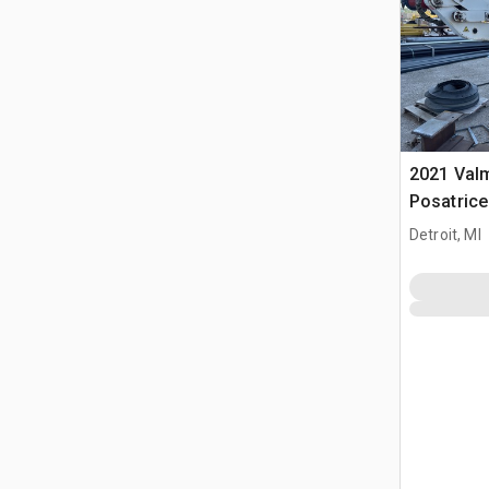
2021 Val
Posatrice
Detroit, MI