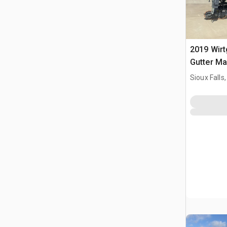
2019 Wirt
Gutter Ma
Sioux Falls