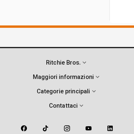
Ritchie Bros.
Maggiori informazioni
Categorie principali
Contattaci