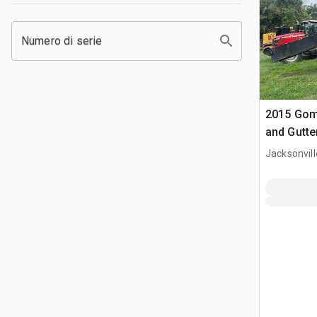
Numero di serie
2015 Gom
and Gutte
Jacksonvill