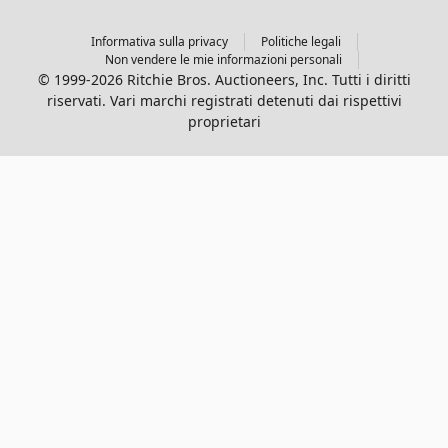
Informativa sulla privacy
Politiche legali
Non vendere le mie informazioni personali
© 1999-2026 Ritchie Bros. Auctioneers, Inc. Tutti i diritti
riservati. Vari marchi registrati detenuti dai rispettivi
proprietari