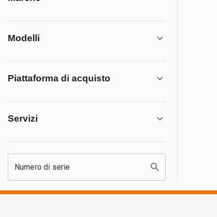
Modelli
Piattaforma di acquisto
Servizi
Numero di serie