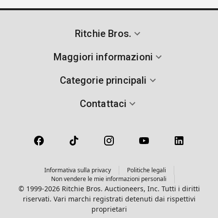
Ritchie Bros.
Maggiori informazioni
Categorie principali
Contattaci
Informativa sulla privacy
Politiche legali
Non vendere le mie informazioni personali
© 1999-2026 Ritchie Bros. Auctioneers, Inc. Tutti i diritti
riservati. Vari marchi registrati detenuti dai rispettivi
proprietari