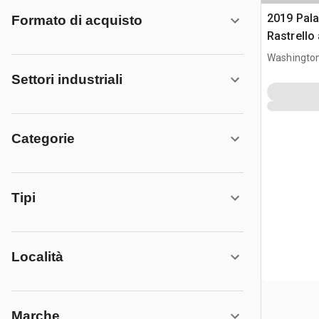
2019 Pal
Formato di acquisto
Rastrello
Washington
Settori industriali
Categorie
Tipi
Località
Marche