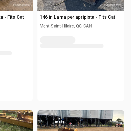
a - Fits Cat
146 in Lama per apripista - Fits Cat
Mont-Saint-Hilaire, QC, CAN