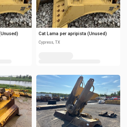
 (Unused)
Cat Lama per apripista (Unused)
Cypress, TX