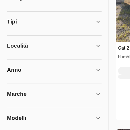
Tipi
Località
Cat 2
Humbl
Anno
Marche
Modelli