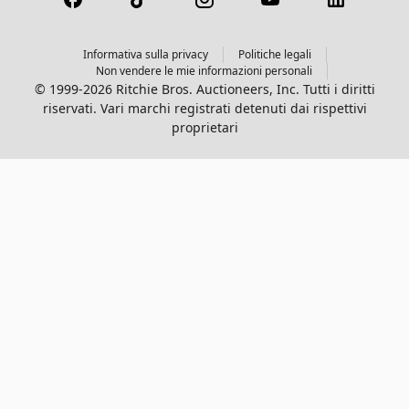
Informativa sulla privacy
Politiche legali
Non vendere le mie informazioni personali
© 1999-2026 Ritchie Bros. Auctioneers, Inc. Tutti i diritti
riservati. Vari marchi registrati detenuti dai rispettivi
proprietari