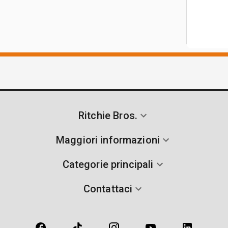
Ritchie Bros.
Maggiori informazioni
Categorie principali
Contattaci