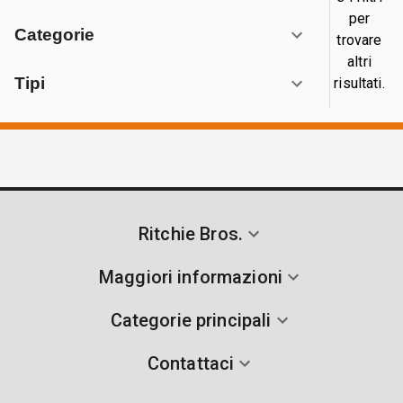
per
Categorie
trovare
altri
Tipi
risultati.
Ritchie Bros.
Maggiori informazioni
Categorie principali
Contattaci