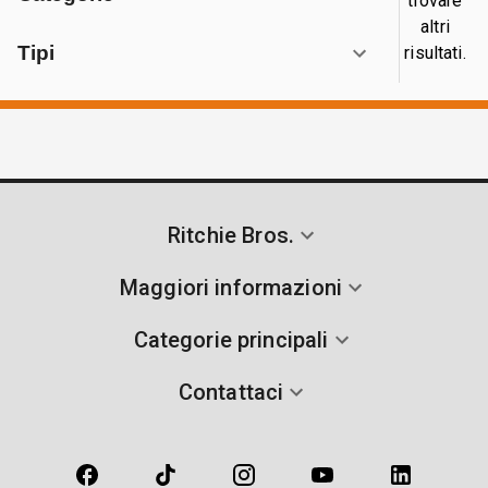
trovare
altri
Tipi
risultati.
Ritchie Bros.
Maggiori informazioni
Categorie principali
Contattaci