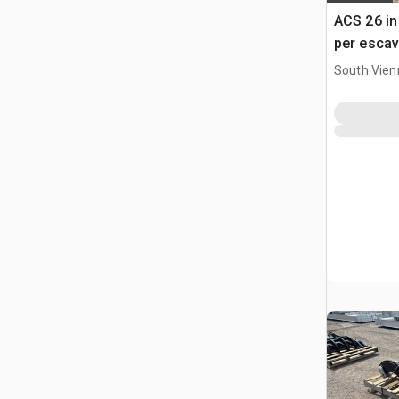
ACS 26 in
per escav
South Vien