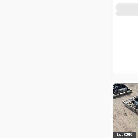
Lot 3299