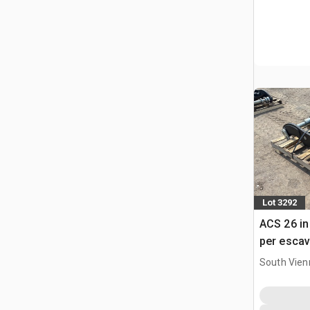
Lot 3292
ACS 26 in
per escav
South Vien