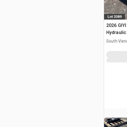
Lot 3389
2026 GIYI
Hydraulic
escavato
South Vien