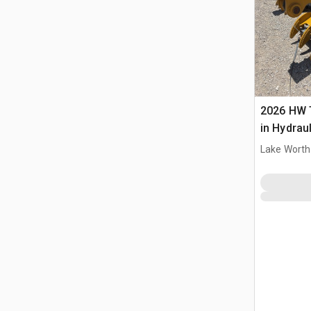
2026 HW
in Hydrau
escavato
Lake Worth