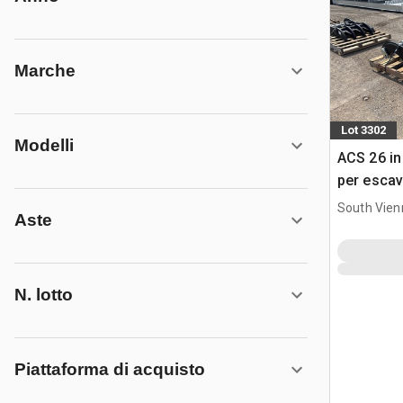
Marche
Lot 3302
Modelli
ACS 26 in
per escav
South Vien
Aste
N. lotto
Piattaforma di acquisto