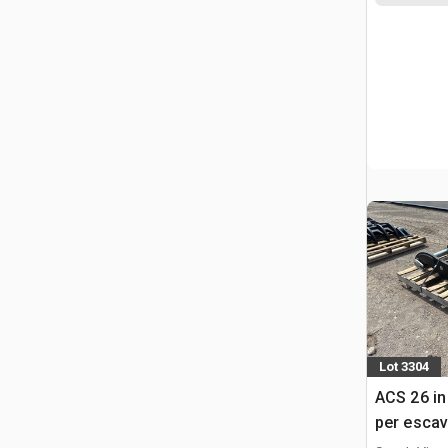
Lot 3304
ACS 26 in
per escav