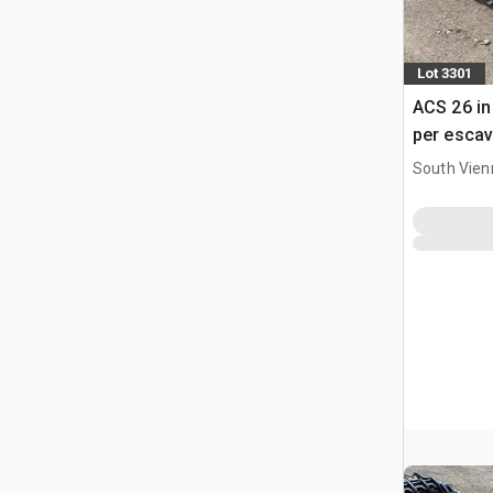
Lot 3301
ACS 26 in
per escav
South Vien