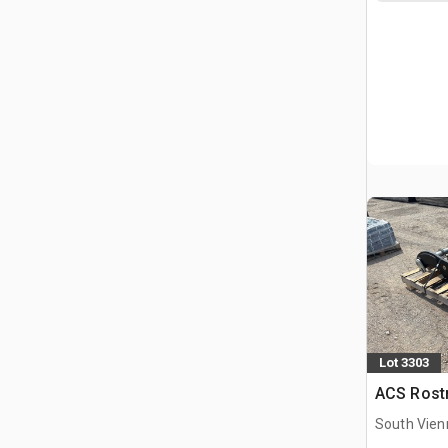
Lot 3303
ACS Rostr
South Vien