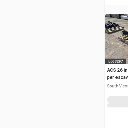
Lot 3297
ACS 26 in
per escav
South Vien