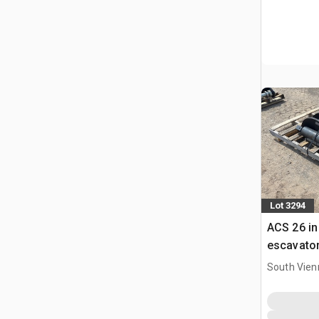
Lot 3294
ACS 26 in
escavato
South Vien