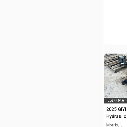
Lot 4494A
2025 GIYI
Hydraulic
escavato
Morris, IL