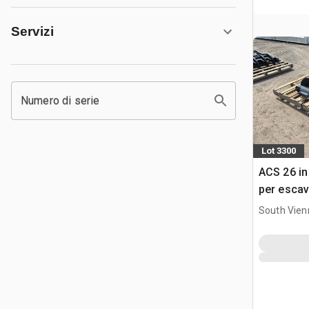
Servizi
Numero di serie
Lot 3300
ACS 26 in
per escav
South Vien