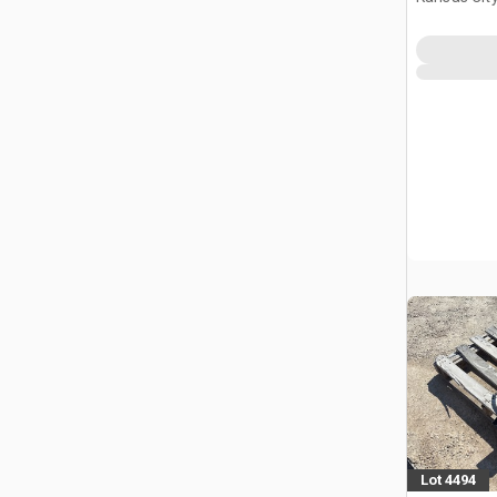
Lot 4494