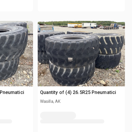
 Pneumatici
Quantity of (4) 26.5R25 Pneumatici
Wasilla, AK