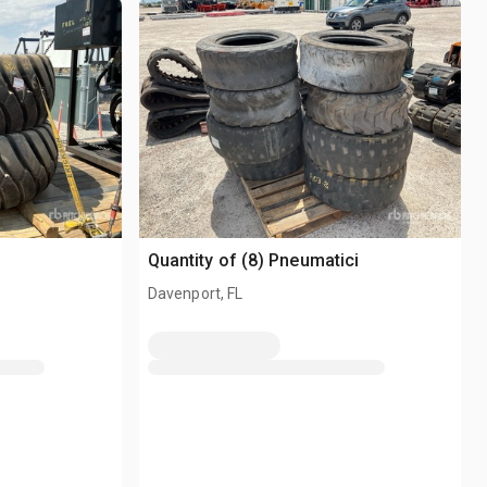
Quantity of (8) Pneumatici
Davenport, FL