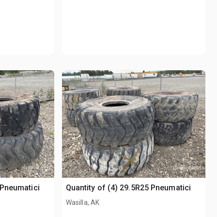
 Pneumatici
Quantity of (4) 29.5R25 Pneumatici
Wasilla, AK