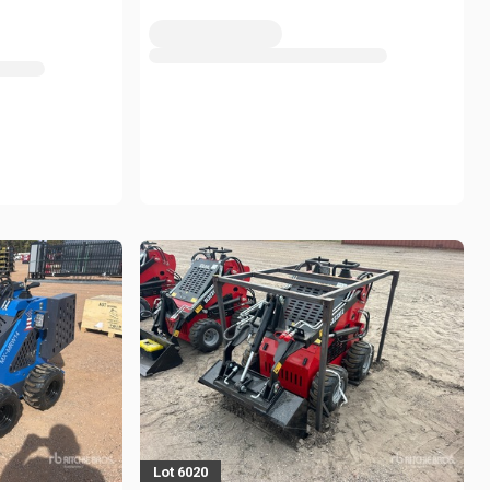
Lot 6020