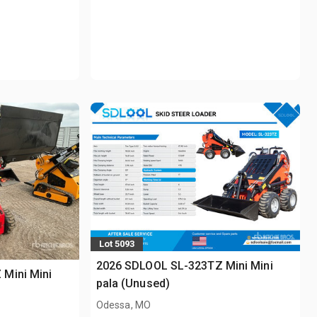
Lot 5093
2026 SDLOOL SL-323TZ Mini Mini
Mini Mini
pala (Unused)
Odessa, MO