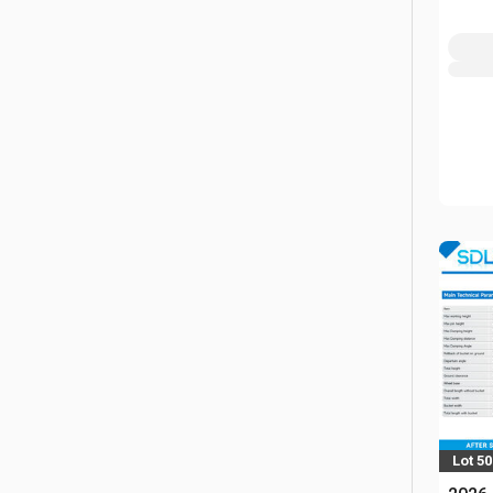
Lot 5