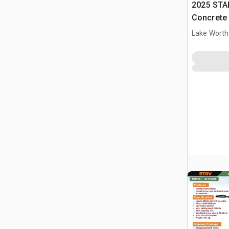
2025 STA
Concrete 
(Unused)
Lake Worth