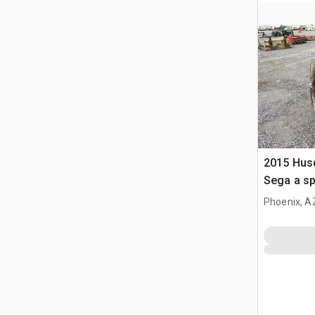
2015 Hus
Sega a sp
Phoenix, A