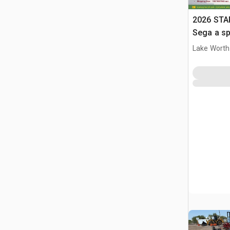
2026 STA
Sega a sp
Lake Worth