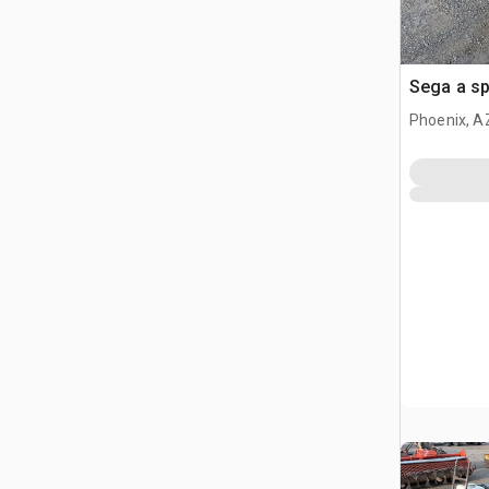
Sega a sp
Phoenix, A