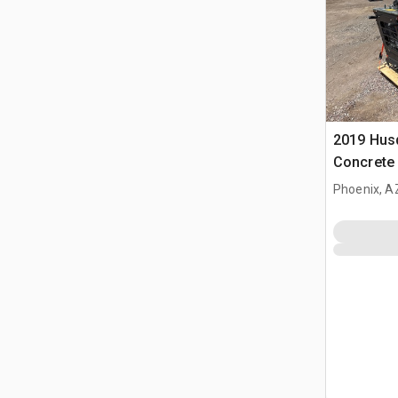
2019 Hus
Concrete 
Phoenix, A