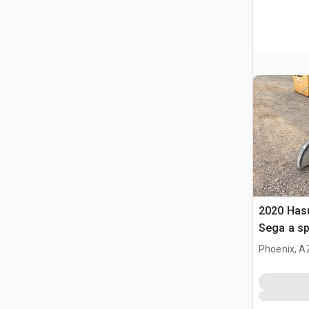
2020 Has
Sega a sp
Phoenix, A