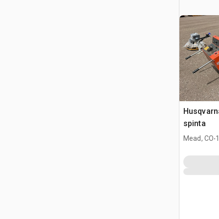
Husqvarn
spinta
.
Mead, CO