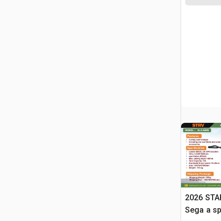
2026 STA
Sega a sp