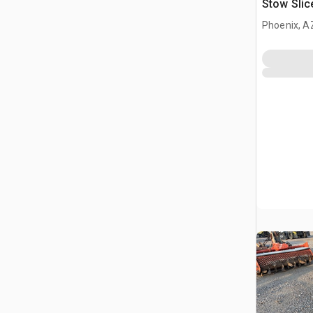
Stow Slic
Phoenix, A