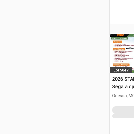
Lot 5047
2026 STA
Sega a sp
Odessa, M