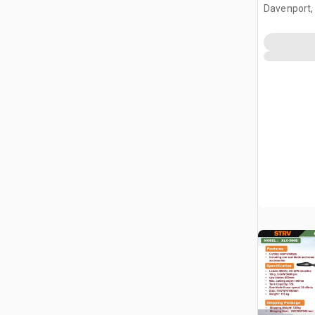
Davenport,