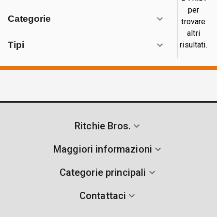
per
Categorie
trovare
altri
Tipi
risultati.
Ritchie Bros.
Maggiori informazioni
Categorie principali
Contattaci