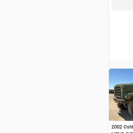
2002 Osh