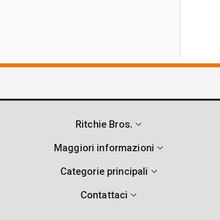
Ritchie Bros.
Maggiori informazioni
Categorie principali
Contattaci