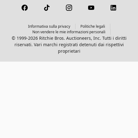
Informativa sulla privacy
Politiche legali
Non vendere le mie informazioni personali
© 1999-2026 Ritchie Bros. Auctioneers, Inc. Tutti i diritti
riservati. Vari marchi registrati detenuti dai rispettivi
proprietari