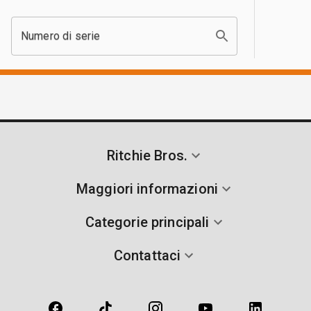
Numero di serie
Ritchie Bros.
Maggiori informazioni
Categorie principali
Contattaci