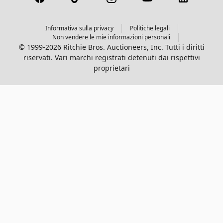
Informativa sulla privacy
Politiche legali
Non vendere le mie informazioni personali
© 1999-2026 Ritchie Bros. Auctioneers, Inc. Tutti i diritti
riservati. Vari marchi registrati detenuti dai rispettivi
proprietari