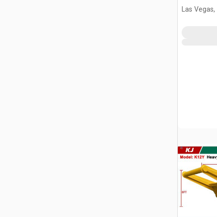
Las Vegas,