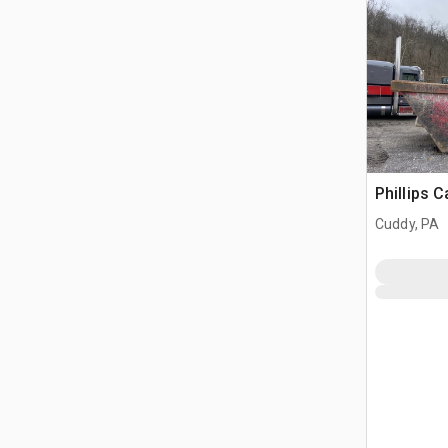
Phillips 
Cuddy, PA