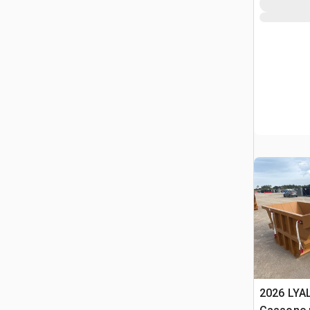
2026 LYA