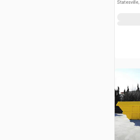
Statesville