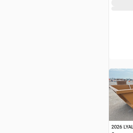
2026 LYA