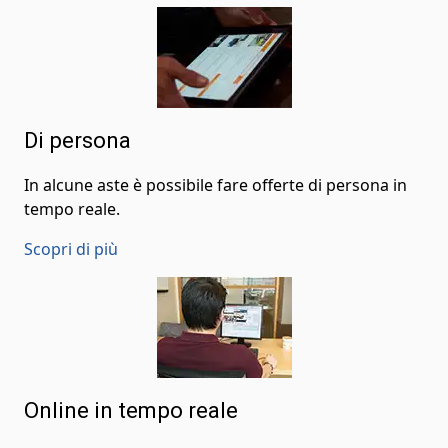
Di persona
In alcune aste è possibile fare offerte di persona in
tempo reale.
Scopri di più
Online in tempo reale