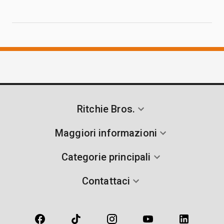
Ritchie Bros.
Maggiori informazioni
Categorie principali
Contattaci