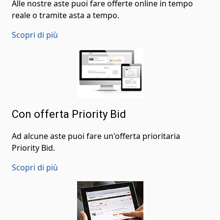
Alle nostre aste puoi fare offerte online in tempo
reale o tramite asta a tempo.
Scopri di più
Con offerta Priority Bid
Ad alcune aste puoi fare un'offerta prioritaria
Priority Bid.
Scopri di più