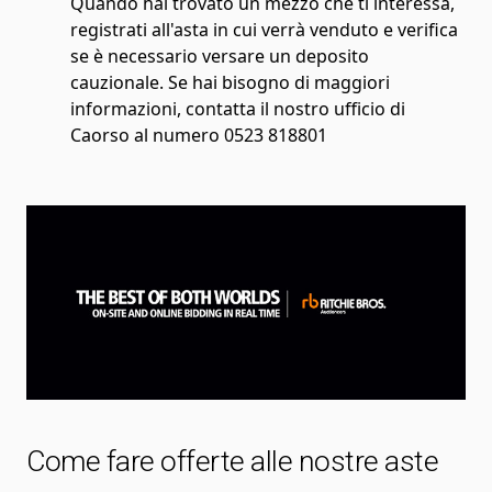
Quando hai trovato un mezzo che ti interessa,
registrati all'asta in cui verrà venduto e verifica
se è necessario versare un deposito
cauzionale. Se hai bisogno di maggiori
informazioni, contatta il nostro ufficio di
Caorso al numero 0523 818801
Come fare offerte alle nostre aste