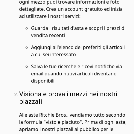
ogni mezzo puoi trovare informazioni e foto
dettagliate. Crea un account gratuito ed inizia
ad utilizzare i nostri servizi:
Guarda i risultati d'asta e scopri i prezzi di
vendita recenti
Aggiungi all'elenco dei preferiti gli articoli
a cui sei interessato
Salva le tue ricerche e ricevi notifiche via
email quando nuovi articoli diventano
disponibili
Visiona e prova i mezzi nei nostri
piazzali
Alle aste Ritchie Bros., vendiamo tutto secondo
la formula "visto e piaciuto". Prima di ogni asta,
apriamo i nostri piazzali al pubblico per le