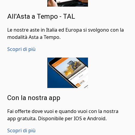
All'Asta a Tempo - TAL
Le nostre aste in Italia ed Europa si svolgono con la
modalità Asta a Tempo.
Scopri di più
Con la nostra app
Fai offerte dove vuoi e quando vuoi con la nostra
app gratuita. Disponibile per IOS e Android.
Scopri di più