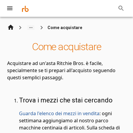
Come acquistare
Come acquistare
Acquistare ad un'asta Ritchie Bros. è facile,
specialmente se ti prepari all'acquisto seguendo
questi semplici passaggi.
Trova i mezzi che stai cercando
Guarda l'elenco dei mezzi in vendita
: ogni
settimana aggiungiamo al nostro parco
macchine centinaia di articoli. Sulla scheda di