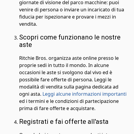
giornate di visione del parco macchine: puoi
venire di persona o inviare un incaricato di tua
fiducia per ispezionare e provare i mezzi in
vendita.
Scopri come funzionano le nostre
aste
Ritchie Bros. organizza aste online presso le
proprie sedi in tutto il mondo. In alcune
occasioni le aste si svolgono dal vivo ed è
possibile fare offerte di persona. Leggi le
modalità di vendita sulla pagina dedicata ad
ogni asta.
Leggi alcune informazioni importanti
ed i termini e le condizioni di partecipazione
prima di fare offerte e acquistare.
Registrati e fai offerte all'asta