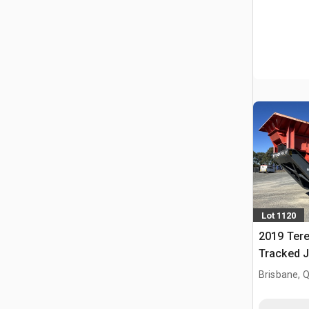
Lot 1120
2019 Tere
Tracked 
Brisbane, 