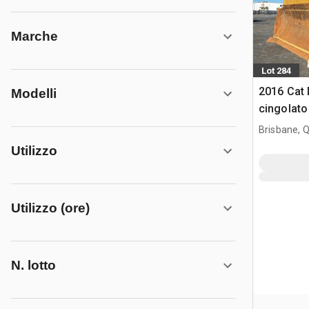
Marche
Lot 284
2016 Cat 
Modelli
cingolato
Brisbane, 
Utilizzo
Utilizzo (ore)
N. lotto