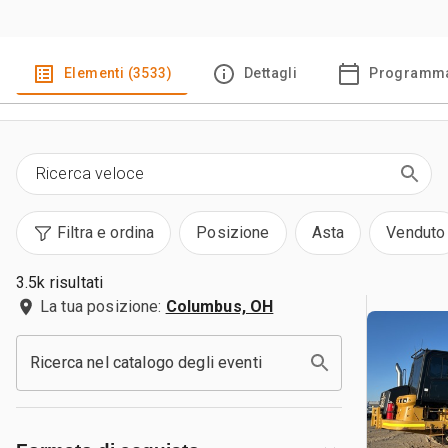
Elementi (3533)
Dettagli
Programma
Filtra e ordina
Posizione
Asta
Venduto
3.5k risultati
La tua posizione:
Columbus, OH
Ricerca nel catalogo degli eventi