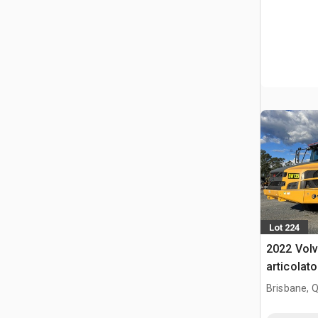
Lot 224
2022 Vol
articolato
Brisbane, 