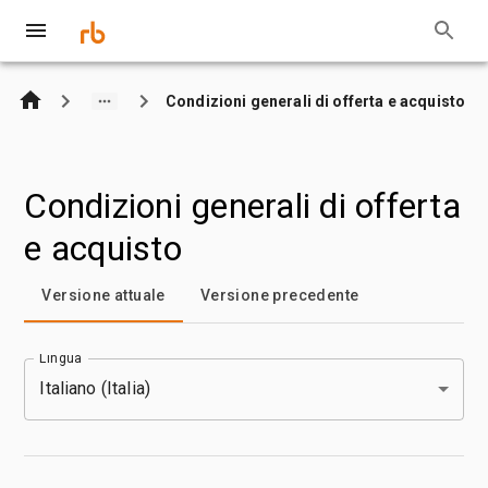
Condizioni generali di offerta e acquisto
Condizioni generali di offerta
e acquisto
Versione attuale
Versione precedente
Italiano (Italia)