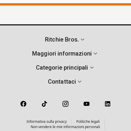
Ritchie Bros.
Maggiori informazioni
Categorie principali
Contattaci
Informativa sulla privacy
Politiche legali
Non vendere le mie informazioni personali