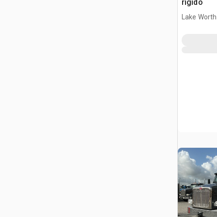
rigido
Lake Worth