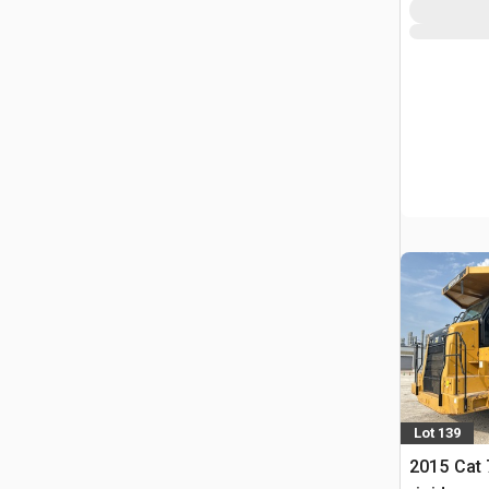
Lot 139
2015 Cat