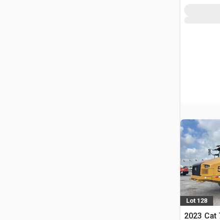
Lot 128
2023 Cat