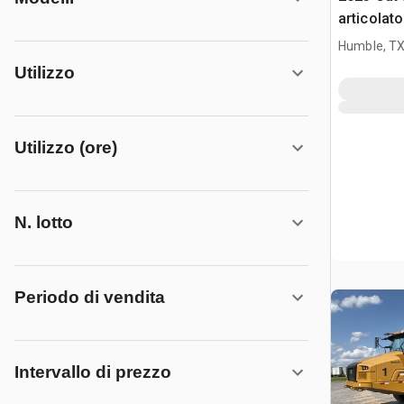
articolato
Humble, T
Utilizzo
Utilizzo (ore)
N. lotto
Periodo di vendita
Intervallo di prezzo