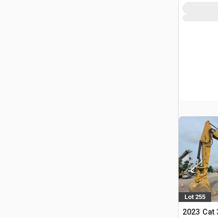
Lot 255
2023 Cat 