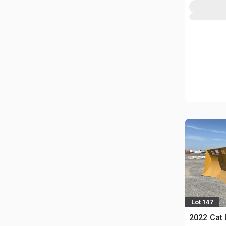
Lot 147
2022 Cat 