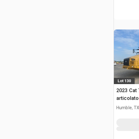
Lot 130
2023 Cat
articolato
Humble, T