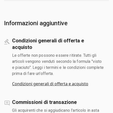
Informazioni aggiuntive
Condizioni generali di offerta e
acquisto
Le offerte non possono essere ritirate. Tutti gli
articoli vengono venduti secondo la formula "visto
e piaciuto". Leggi i termini e le condizioni complete
prima di fare un'offerta.
Condizioni generali di offerta e acquisto
Commissioni di transazione
Gli acquirenti che si aggiudicano l'articolo in asta