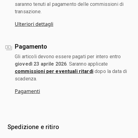
saranno tenuti al pagamento delle commissioni di
transazione.
Ulteriori dettagli
Pagamento
Gli articoli devono essere pagati per intero entro
giovedì 23 aprile 2026
. Saranno applicate
commissioni per eventuali ritardi
dopo la data di
scadenza.
Pagamenti
Spedizione e ritiro