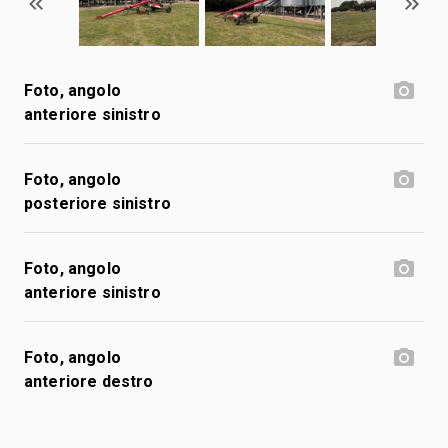
Foto, angolo
anteriore sinistro
Foto, angolo
posteriore sinistro
Foto, angolo
anteriore sinistro
Foto, angolo
anteriore destro