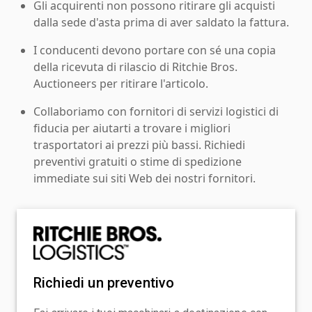
Gli acquirenti non possono ritirare gli acquisti
dalla sede d'asta prima di aver saldato la fattura.
I conducenti devono portare con sé una copia
della ricevuta di rilascio di Ritchie Bros.
Auctioneers per ritirare l'articolo.
Collaboriamo con fornitori di servizi logistici di
fiducia per aiutarti a trovare i migliori
trasportatori ai prezzi più bassi. Richiedi
preventivi gratuiti o stime di spedizione
immediate sui siti Web dei nostri fornitori.
Richiedi un preventivo