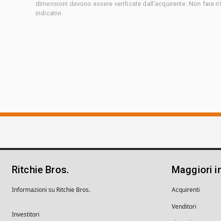
dimensioni devono essere verificate dall'acquirente. Non fare ri
indicativi.
Ritchie Bros.
Maggiori i
Informazioni su Ritchie Bros.
Acquirenti
Venditori
Investitori