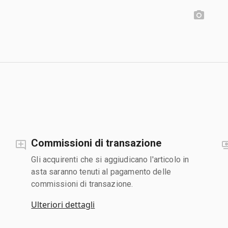
Commissioni di transazione
Gli acquirenti che si aggiudicano l'articolo in
asta saranno tenuti al pagamento delle
commissioni di transazione.
Ulteriori dettagli