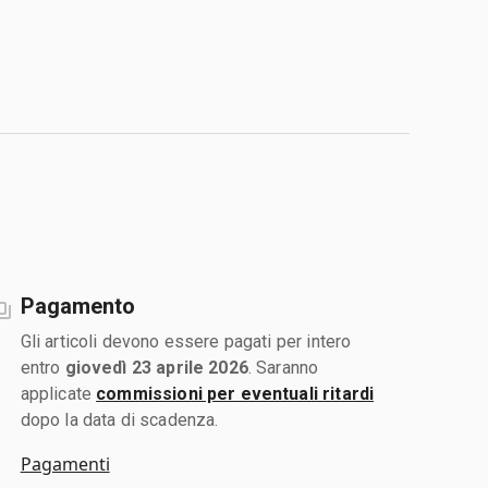
Pagamento
Gli articoli devono essere pagati per intero
entro
giovedì 23 aprile 2026
. Saranno
applicate
commissioni per eventuali ritardi
dopo la data di scadenza.
Pagamenti