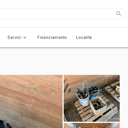
Servizi
Finanziamento
Località