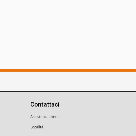
Contattaci
Assistenza clienti
Località