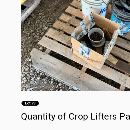
Lot 73
Quantity of Crop Lifters Pa