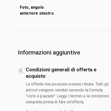
Foto, angolo
anteriore sinistro
Informazioni aggiuntive
Condizioni generali di offerta e
acquisto
Le offerte non possono essere ritirate. Tutti gli
articoli vengono venduti secondo la formula
"visto e piaciuto". Leggi i termini e le condizioni
complete prima di fare un'offerta.