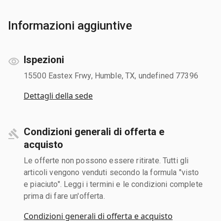
Informazioni aggiuntive
Ispezioni
15500 Eastex Frwy, Humble, TX, undefined 77396
Dettagli della sede
Condizioni generali di offerta e
acquisto
Le offerte non possono essere ritirate. Tutti gli
articoli vengono venduti secondo la formula "visto
e piaciuto". Leggi i termini e le condizioni complete
prima di fare un'offerta.
Condizioni generali di offerta e acquisto