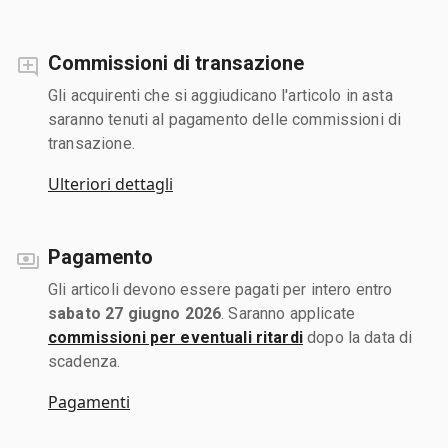
Commissioni di transazione
Gli acquirenti che si aggiudicano l'articolo in asta
saranno tenuti al pagamento delle commissioni di
transazione.
Ulteriori dettagli
Pagamento
Gli articoli devono essere pagati per intero entro
sabato 27 giugno 2026
. Saranno applicate
commissioni per eventuali ritardi
dopo la data di
scadenza.
Pagamenti