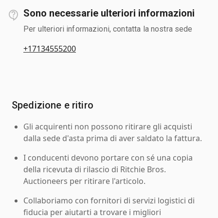
Sono necessarie ulteriori informazioni
Per ulteriori informazioni, contatta la nostra sede
+17134555200
Spedizione e ritiro
Gli acquirenti non possono ritirare gli acquisti
dalla sede d'asta prima di aver saldato la fattura.
I conducenti devono portare con sé una copia
della ricevuta di rilascio di Ritchie Bros.
Auctioneers per ritirare l'articolo.
Collaboriamo con fornitori di servizi logistici di
fiducia per aiutarti a trovare i migliori