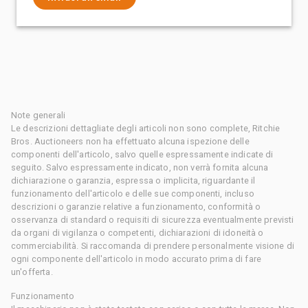
Note generali
Le descrizioni dettagliate degli articoli non sono complete, Ritchie
Bros. Auctioneers non ha effettuato alcuna ispezione delle
componenti dell'articolo, salvo quelle espressamente indicate di
seguito. Salvo espressamente indicato, non verrà fornita alcuna
dichiarazione o garanzia, espressa o implicita, riguardante il
funzionamento dell'articolo e delle sue componenti, incluso
descrizioni o garanzie relative a funzionamento, conformità o
osservanza di standard o requisiti di sicurezza eventualmente previsti
da organi di vigilanza o competenti, dichiarazioni di idoneità o
commerciabilità. Si raccomanda di prendere personalmente visione di
ogni componente dell'articolo in modo accurato prima di fare
un'offerta.
Funzionamento