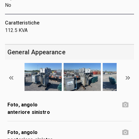
No
Caratteristiche
112.5 KVA
General Appearance
Foto, angolo
anteriore sinistro
Foto, angolo