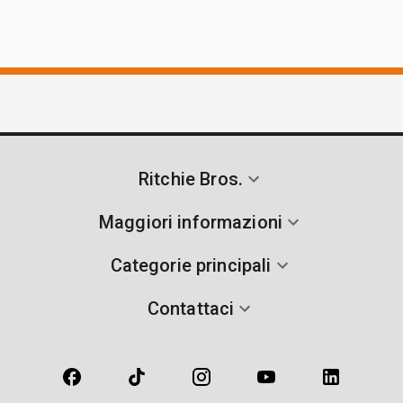
Ritchie Bros.
Maggiori informazioni
Categorie principali
Contattaci