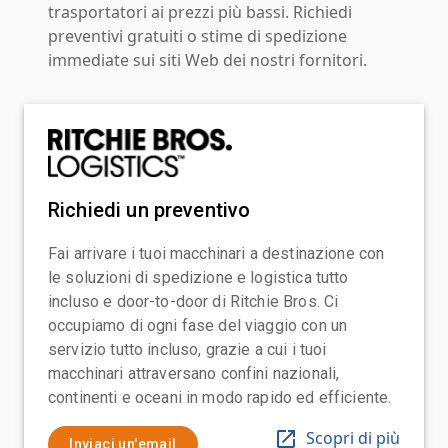
trasportatori ai prezzi più bassi. Richiedi
preventivi gratuiti o stime di spedizione
immediate sui siti Web dei nostri fornitori.
Richiedi un preventivo
Fai arrivare i tuoi macchinari a destinazione con
le soluzioni di spedizione e logistica tutto
incluso e door-to-door di Ritchie Bros. Ci
occupiamo di ogni fase del viaggio con un
servizio tutto incluso, grazie a cui i tuoi
macchinari attraversano confini nazionali,
continenti e oceani in modo rapido ed efficiente.
Scopri di più
Inviaci un'email