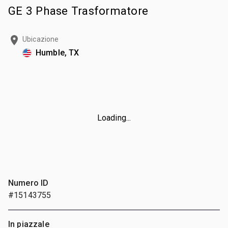
GE 3 Phase Trasformatore
Ubicazione
Humble, TX
Loading...
Numero ID
#15143755
In piazzale