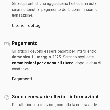
Gli acquirenti che si aggiudicano l'articolo in asta
saranno tenuti al pagamento delle commissioni di
transazione.
Ulteriori dettagli
Pagamento
Gli articoli devono essere pagati per intero entro
domenica 11 maggio 2025
. Saranno applicate
commissioni per eventuali ritardi
dopo la data di
scadenza.
Pagamenti
Sono necessarie ulteriori informazioni
Per ulteriori informazioni, contatta la nostra sede