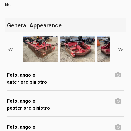
No
General Appearance
Foto, angolo
anteriore sinistro
Foto, angolo
posteriore sinistro
Foto, angolo