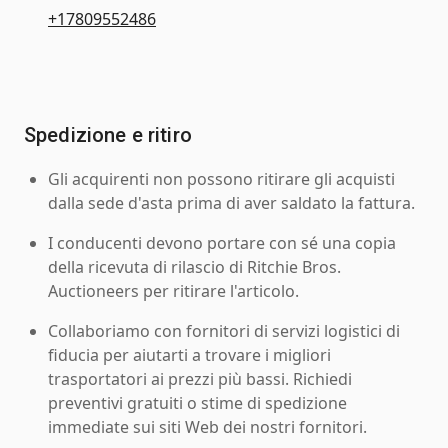
+17809552486
Spedizione e ritiro
Gli acquirenti non possono ritirare gli acquisti
dalla sede d'asta prima di aver saldato la fattura.
I conducenti devono portare con sé una copia
della ricevuta di rilascio di Ritchie Bros.
Auctioneers per ritirare l'articolo.
Collaboriamo con fornitori di servizi logistici di
fiducia per aiutarti a trovare i migliori
trasportatori ai prezzi più bassi. Richiedi
preventivi gratuiti o stime di spedizione
immediate sui siti Web dei nostri fornitori.