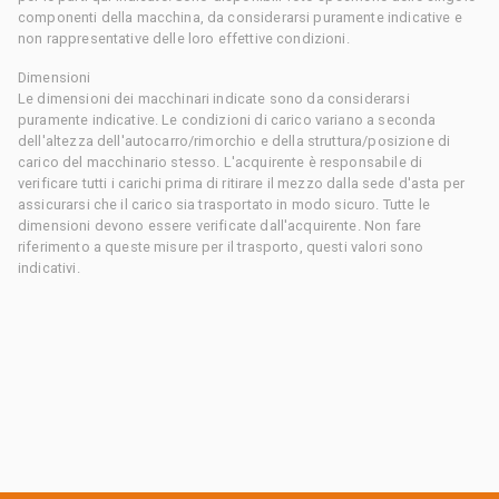
componenti della macchina, da considerarsi puramente indicative e
non rappresentative delle loro effettive condizioni.
Dimensioni
Le dimensioni dei macchinari indicate sono da considerarsi
puramente indicative. Le condizioni di carico variano a seconda
dell'altezza dell'autocarro/rimorchio e della struttura/posizione di
carico del macchinario stesso. L'acquirente è responsabile di
verificare tutti i carichi prima di ritirare il mezzo dalla sede d'asta per
assicurarsi che il carico sia trasportato in modo sicuro. Tutte le
dimensioni devono essere verificate dall'acquirente. Non fare
riferimento a queste misure per il trasporto, questi valori sono
indicativi.