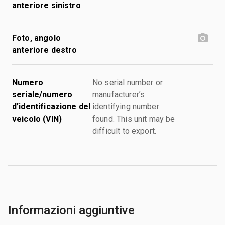
anteriore sinistro
Foto, angolo
anteriore destro
Numero
No serial number or
seriale/numero
manufacturer’s
d’identificazione del
identifying number
veicolo (VIN)
found. This unit may be
difficult to export.
Informazioni aggiuntive