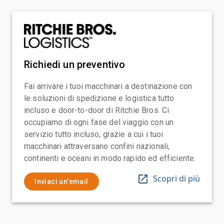
Richiedi un preventivo
Fai arrivare i tuoi macchinari a destinazione con
le soluzioni di spedizione e logistica tutto
incluso e door-to-door di Ritchie Bros. Ci
occupiamo di ogni fase del viaggio con un
servizio tutto incluso, grazie a cui i tuoi
macchinari attraversano confini nazionali,
continenti e oceani in modo rapido ed efficiente.
Scopri di più
Inviaci un'email