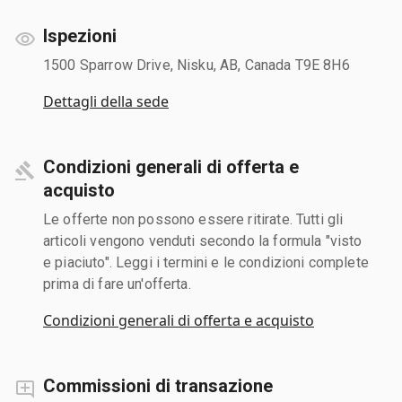
Ispezioni
1500 Sparrow Drive, Nisku, AB, Canada T9E 8H6
Dettagli della sede
Condizioni generali di offerta e
acquisto
Le offerte non possono essere ritirate. Tutti gli
articoli vengono venduti secondo la formula "visto
e piaciuto". Leggi i termini e le condizioni complete
prima di fare un'offerta.
Condizioni generali di offerta e acquisto
Commissioni di transazione