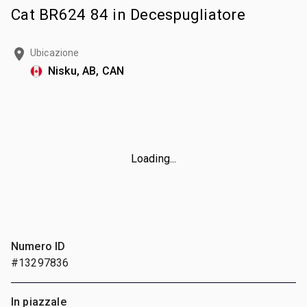
Cat BR624 84 in Decespugliatore
Ubicazione
Nisku, AB, CAN
Loading...
Numero ID
#13297836
In piazzale