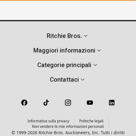
Ritchie Bros.
Maggiori informazioni
Categorie principali
Contattaci
Informativa sulla privacy
Politiche legali
Non vendere le mie informazioni personali
© 1999-2026 Ritchie Bros. Auctioneers, Inc. Tutti i diritti