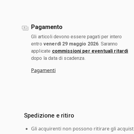
Pagamento
Gli articoli devono essere pagati per intero
entro
venerdì 29 maggio 2026
. Saranno
applicate
commissioni per eventuali ritardi
dopo la data di scadenza.
Pagamenti
Spedizione e ritiro
Gli acquirenti non possono ritirare gli acquist