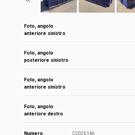
Foto, angolo
anteriore sinistro
Foto, angolo
posteriore sinistro
Foto, angolo
anteriore sinistro
Foto, angolo
anteriore destro
Numero
C2026146