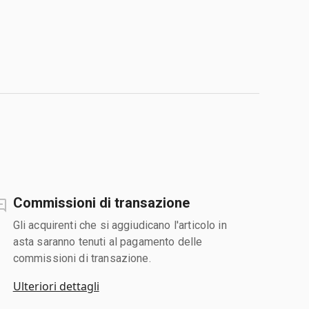
Commissioni di transazione
Gli acquirenti che si aggiudicano l'articolo in
asta saranno tenuti al pagamento delle
commissioni di transazione.
Ulteriori dettagli