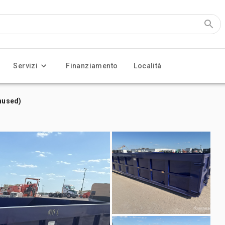
Servizi
Finanziamento
Località
Unused)