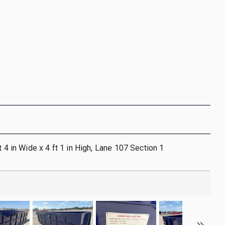
t 4 in Wide x 4 ft 1 in High, Lane 107 Section 1