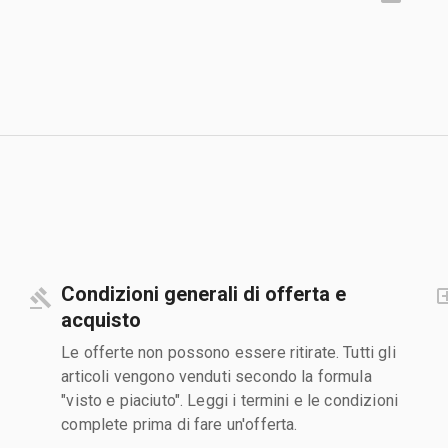
Condizioni generali di offerta e
acquisto
Le offerte non possono essere ritirate. Tutti gli
articoli vengono venduti secondo la formula
"visto e piaciuto". Leggi i termini e le condizioni
complete prima di fare un'offerta.