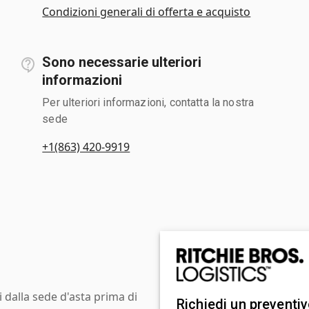
Condizioni generali di offerta e acquisto
Sono necessarie ulteriori
informazioni
Per ulteriori informazioni, contatta la nostra
sede
+1(863) 420-9919
i dalla sede d'asta prima di
Richiedi un preventi