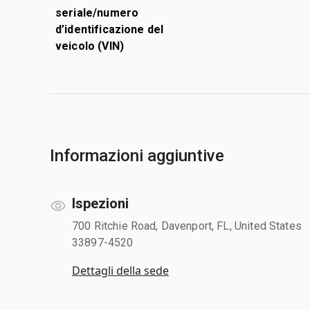
seriale/numero
d’identificazione del
veicolo (VIN)
Informazioni aggiuntive
Ispezioni
700 Ritchie Road, Davenport, FL, United States
33897-4520
Dettagli della sede