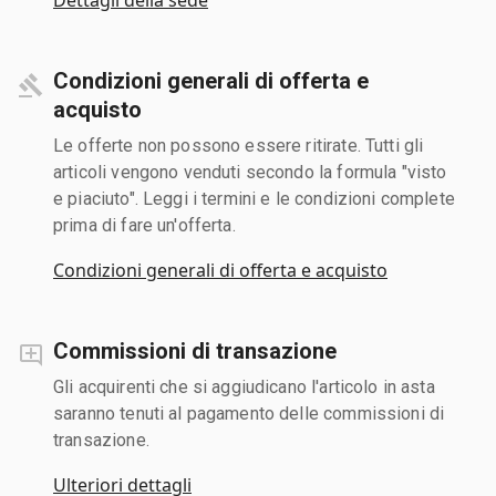
Condizioni generali di offerta e
acquisto
Le offerte non possono essere ritirate. Tutti gli
articoli vengono venduti secondo la formula "visto
e piaciuto". Leggi i termini e le condizioni complete
prima di fare un'offerta.
Condizioni generali di offerta e acquisto
Commissioni di transazione
Gli acquirenti che si aggiudicano l'articolo in asta
saranno tenuti al pagamento delle commissioni di
transazione.
Ulteriori dettagli