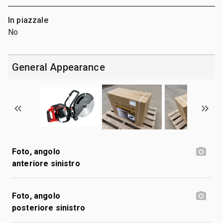
In piazzale
No
General Appearance
Foto, angolo
anteriore sinistro
Foto, angolo
posteriore sinistro