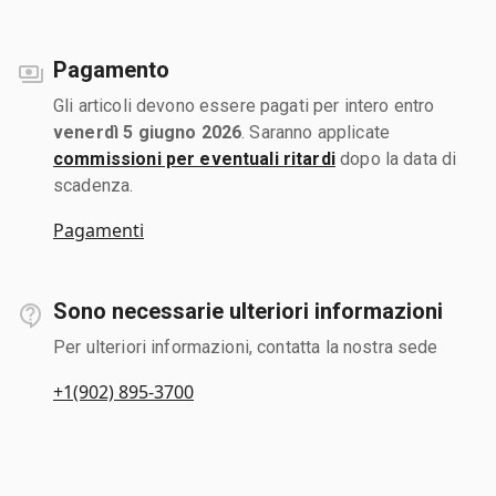
Pagamento
Gli articoli devono essere pagati per intero entro
venerdì 5 giugno 2026
. Saranno applicate
commissioni per eventuali ritardi
dopo la data di
scadenza.
Pagamenti
Sono necessarie ulteriori informazioni
Per ulteriori informazioni, contatta la nostra sede
+1(902) 895-3700