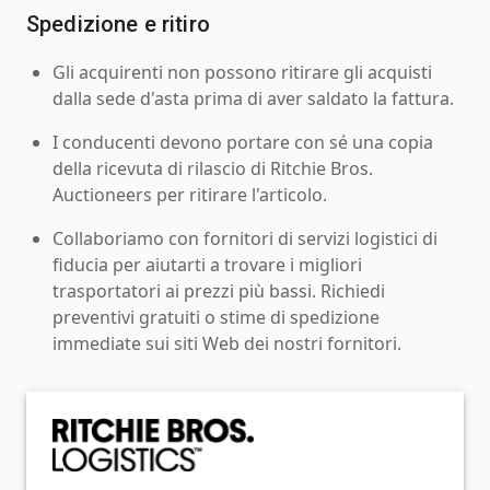
Spedizione e ritiro
Gli acquirenti non possono ritirare gli acquisti
dalla sede d'asta prima di aver saldato la fattura.
I conducenti devono portare con sé una copia
della ricevuta di rilascio di Ritchie Bros.
Auctioneers per ritirare l'articolo.
Collaboriamo con fornitori di servizi logistici di
fiducia per aiutarti a trovare i migliori
trasportatori ai prezzi più bassi. Richiedi
preventivi gratuiti o stime di spedizione
immediate sui siti Web dei nostri fornitori.