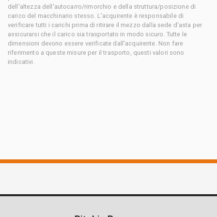
dell'altezza dell'autocarro/rimorchio e della struttura/posizione di
carico del macchinario stesso. L'acquirente è responsabile di
verificare tutti i carichi prima di ritirare il mezzo dalla sede d'asta per
assicurarsi che il carico sia trasportato in modo sicuro. Tutte le
dimensioni devono essere verificate dall'acquirente. Non fare
riferimento a queste misure per il trasporto, questi valori sono
indicativi.