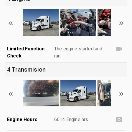
Limited Function
The engine started and
Check
ran.
4 Transmision
Engine Hours
6614 Engine hrs