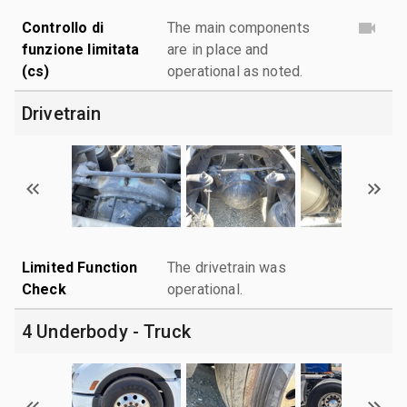
Controllo di
The main components
funzione limitata
are in place and
(cs)
operational as noted.
Drivetrain
Limited Function
The drivetrain was
Check
operational.
4 Underbody - Truck