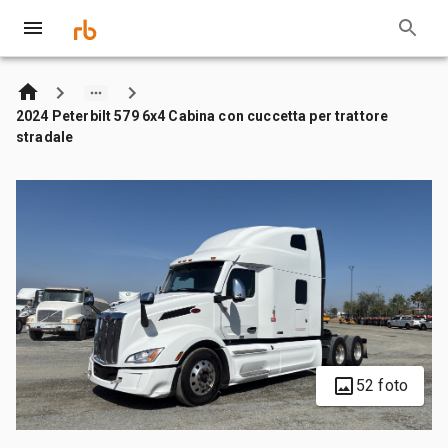
2024 Peterbilt 579 6x4 Cabina con cuccetta per trattore
stradale
52 foto