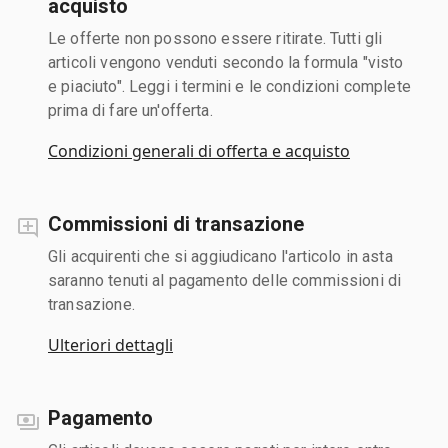
acquisto
Le offerte non possono essere ritirate. Tutti gli
articoli vengono venduti secondo la formula "visto
e piaciuto". Leggi i termini e le condizioni complete
prima di fare un'offerta.
Condizioni generali di offerta e acquisto
Commissioni di transazione
Gli acquirenti che si aggiudicano l'articolo in asta
saranno tenuti al pagamento delle commissioni di
transazione.
Ulteriori dettagli
Pagamento