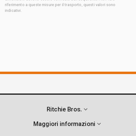
riferimento a queste misure per il trasporto, questi valori sono
indicativi.
Ritchie Bros.
Maggiori informazioni