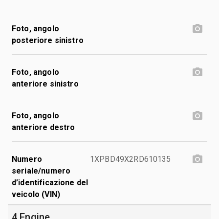
Foto, angolo
posteriore sinistro
Foto, angolo
anteriore sinistro
Foto, angolo
anteriore destro
Numero
1XPBD49X2RD610135
seriale/numero
d’identificazione del
veicolo (VIN)
4 Engine