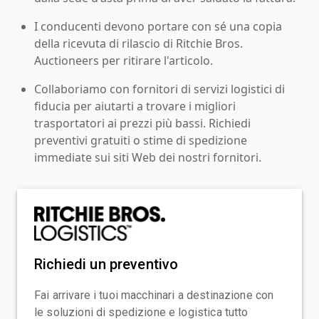
I conducenti devono portare con sé una copia
della ricevuta di rilascio di Ritchie Bros.
Auctioneers per ritirare l'articolo.
Collaboriamo con fornitori di servizi logistici di
fiducia per aiutarti a trovare i migliori
trasportatori ai prezzi più bassi. Richiedi
preventivi gratuiti o stime di spedizione
immediate sui siti Web dei nostri fornitori.
Richiedi un preventivo
Fai arrivare i tuoi macchinari a destinazione con
le soluzioni di spedizione e logistica tutto