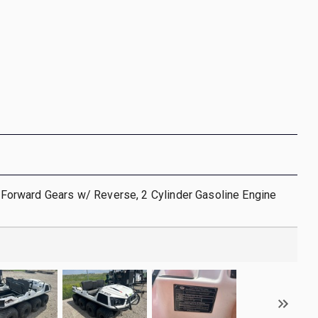
 1 Forward Gears w/ Reverse, 2 Cylinder Gasoline Engine