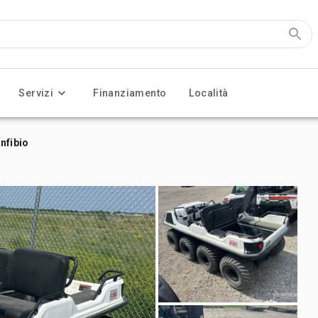
Servizi
Finanziamento
Località
nfibio