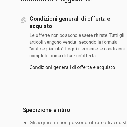
Condizioni generali di offerta e
acquisto
Le offerte non possono essere ritirate. Tutti gli
articoli vengono venduti secondo la formula
"visto e piaciuto". Leggi i termini e le condizioni
complete prima di fare un'offerta.
Condizioni generali di offerta e acquisto
Spedizione e ritiro
Gli acquirenti non possono ritirare gli acquist