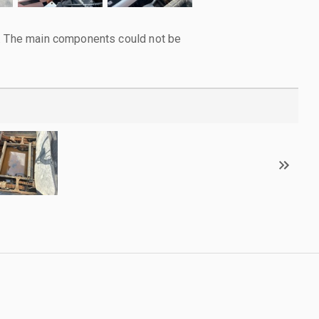
l. The main components could not be