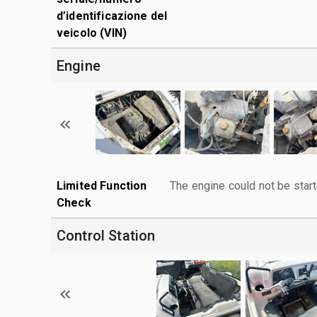
d’identificazione del
veicolo (VIN)
Engine
Limited Function
The engine could not be start
Check
Control Station