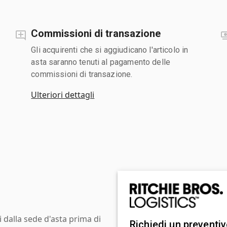
Commissioni di transazione
Gli acquirenti che si aggiudicano l'articolo in
asta saranno tenuti al pagamento delle
commissioni di transazione.
Ulteriori dettagli
i dalla sede d'asta prima di
Richiedi un preventi