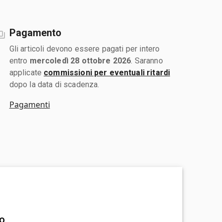
Pagamento
Gli articoli devono essere pagati per intero
entro
mercoledì 28 ottobre 2026
. Saranno
applicate
commissioni per eventuali ritardi
dopo la data di scadenza.
Pagamenti
vo