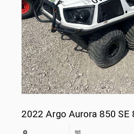
2022 Argo Aurora 850 SE 8