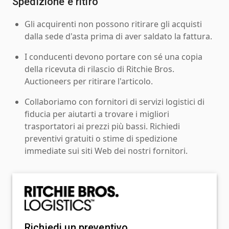
Spedizione e ritiro
Gli acquirenti non possono ritirare gli acquisti
dalla sede d'asta prima di aver saldato la fattura.
I conducenti devono portare con sé una copia
della ricevuta di rilascio di Ritchie Bros.
Auctioneers per ritirare l'articolo.
Collaboriamo con fornitori di servizi logistici di
fiducia per aiutarti a trovare i migliori
trasportatori ai prezzi più bassi. Richiedi
preventivi gratuiti o stime di spedizione
immediate sui siti Web dei nostri fornitori.
Richiedi un preventivo