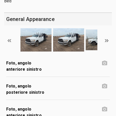
Bed
General Appearance
Foto, angolo
anteriore sinistro
Foto, angolo
posteriore sinistro
Foto, angolo
anteriore sinistro