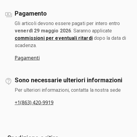
Pagamento
Gli articoli devono essere pagati per intero entro
venerdì 29 maggio 2026
. Saranno applicate
commissioni per eventuali ritardi
dopo la data di
scadenza.
Pagamenti
Sono necessarie ulteriori informazioni
Per ulteriori informazioni, contatta la nostra sede
+1(863) 420-9919