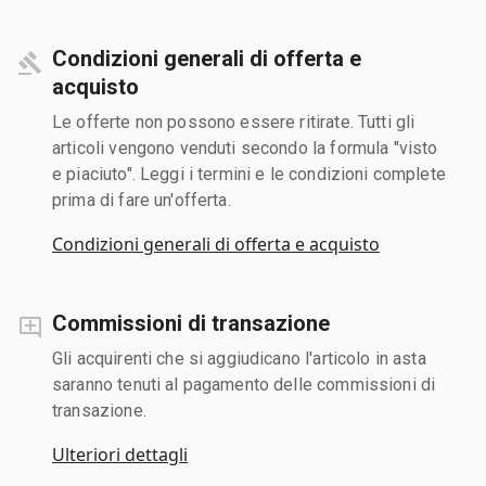
Condizioni generali di offerta e
acquisto
Le offerte non possono essere ritirate. Tutti gli
articoli vengono venduti secondo la formula "visto
e piaciuto". Leggi i termini e le condizioni complete
prima di fare un'offerta.
Condizioni generali di offerta e acquisto
Commissioni di transazione
Gli acquirenti che si aggiudicano l'articolo in asta
saranno tenuti al pagamento delle commissioni di
transazione.
Ulteriori dettagli