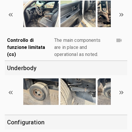
Controllo di
The main components
funzione limitata
are in place and
(cs)
operational as noted.
Underbody
Configuration