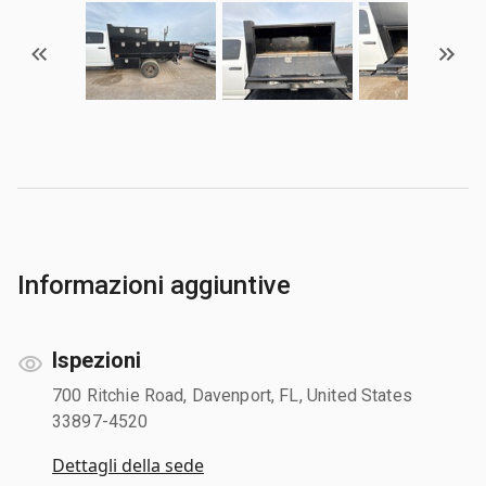
Informazioni aggiuntive
Ispezioni
700 Ritchie Road, Davenport, FL, United States
33897-4520
Dettagli della sede