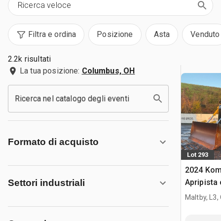
Filtra e ordina
Posizione
Asta
Venduto
2.2k risultati
La tua posizione:
Columbus, OH
Ricerca nel catalogo degli eventi
Formato di acquisto
Lot 293
2024 Kom
Apripista
Settori industriali
Maltby, L3,