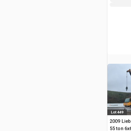
Lot 449
2009 Lieb
55 ton 6x