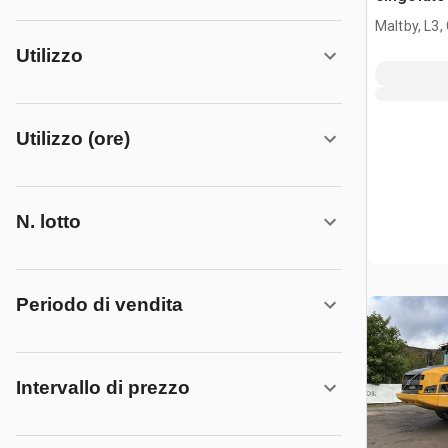
Maltby, L3,
Utilizzo
Utilizzo (ore)
N. lotto
Periodo di vendita
Intervallo di prezzo