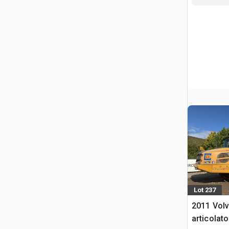
Lot 237
2011 Vol
articolato