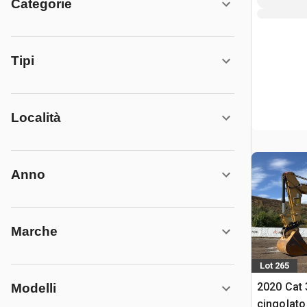
Categorie
Tipi
Località
Anno
Marche
Lot 265
2020 Cat 
Modelli
cingolato