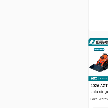
2026 AGT
pala cing
Lake Worth