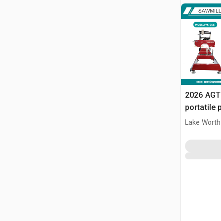
2026 AGT
portatile
Lake Worth