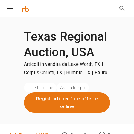
Texas Regional
Auction, USA
Articoli in vendita da Lake Worth, TX |
Corpus Christi, TX | Humble, TX
| +Altro
Offerta online
Asta a tempo
Registrarti per fare offerte
online