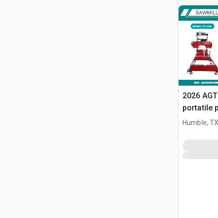
2026 AGT
portatile
Humble, T