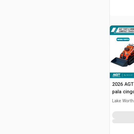
2026 AGT
pala cing
Lake Worth