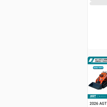
2026 AGT