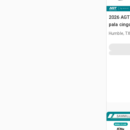
2026 AGT
pala cing
Humble, T