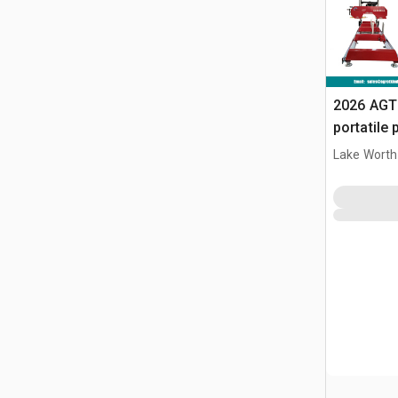
2026 AGT
portatile
Lake Worth