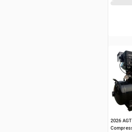
2026 AGT
Compress