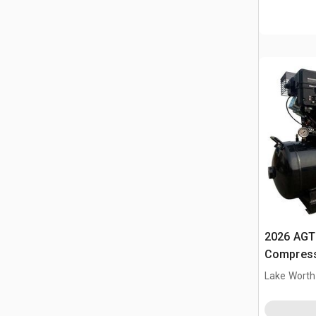
2026 AGT
Compress
Lake Worth