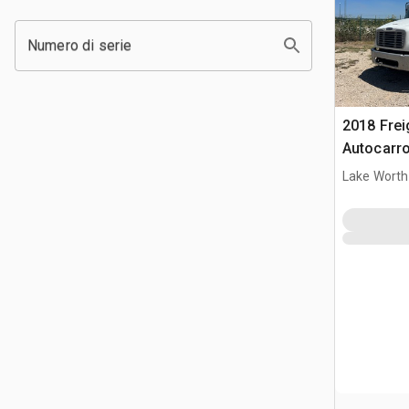
Numero di serie
2018 Frei
Autocarr
Lake Worth