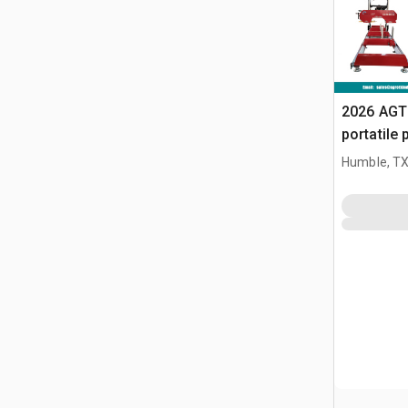
2026 AGT
portatile
Humble, T