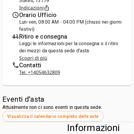
States, 73179
Indicazioni
Orario Ufficio
Lun-ven, 08:00 AM - 04:00 PM (chiuso nei giorni
festivi)
Ritiro e consegna
Leggi le informazioni per la consegna o il ritiro
dei mezzi da questa sede d'asta
Scopri di più
Contatti
Tel. +14054632809
Eventi d'asta
Attualmente non ci sono eventi in questa sede.
Visualizza il calendario completo delle aste
Informazioni