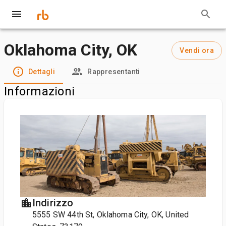
Oklahoma City, OK
Vendi ora
Dettagli
Rappresentanti
Informazioni
Indirizzo
5555 SW 44th St, Oklahoma City, OK, United