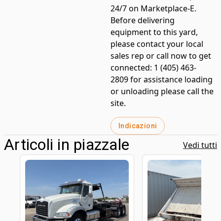
24/7 on Marketplace-E.
Before delivering
equipment to this yard,
please contact your local
sales rep or call now to get
connected: 1 (405) 463-
2809 for assistance loading
or unloading please call the
site.
Indicazioni
Articoli in piazzale
Vedi tutti