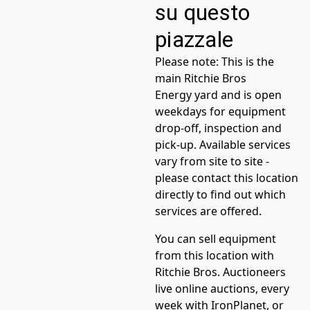
su questo
piazzale
Please note:
This is the
main
Ritchie Bros
Energy
yard and is open
weekdays for equipment
drop-off, inspection and
pick-up. Available services
vary from site to site -
please contact this location
directly to find out which
services are offered.
You can sell equipment
from this location with
Ritchie Bros. Auctioneers
live online auctions, every
week with IronPlanet, or