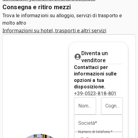
Consegna e ritiro mezzi
Trova le informazioni su alloggio, servizi di trasporto e
molto altro
Informazioni su hotel, trasporti e altri servizi
Diventa un
venditore
Contattaci per
informazioni sulle
opzioni a tua
disposizione.
+39-0523-818-801
Nome*
Cognome*
Società*
Numero di telefono *