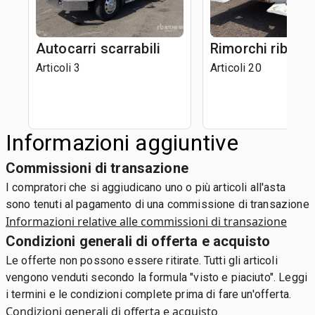
Autocarri scarrabili
Rimorchi ribaltab
Articoli 3
Articoli 20
Informazioni aggiuntive
Commissioni di transazione
I compratori che si aggiudicano uno o più articoli all'asta
sono tenuti al pagamento di una commissione di transazione
Informazioni relative alle commissioni di transazione
Condizioni generali di offerta e acquisto
Le offerte non possono essere ritirate. Tutti gli articoli
vengono venduti secondo la formula "visto e piaciuto". Leggi
i termini e le condizioni complete prima di fare un'offerta.
Condizioni generali di offerta e acquisto