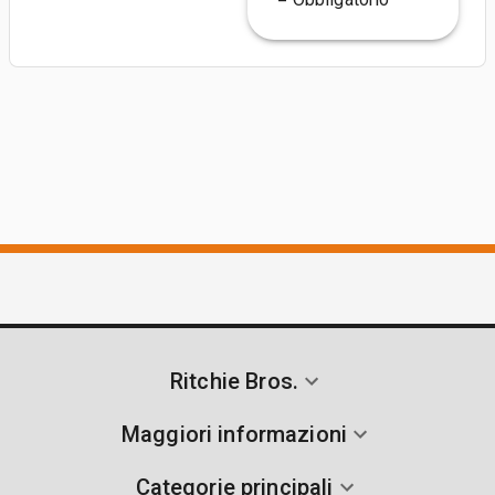
Ritchie Bros.
Maggiori informazioni
Categorie principali