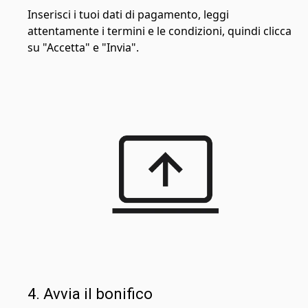
Inserisci i tuoi dati di pagamento, leggi
attentamente i termini e le condizioni, quindi clicca
su "Accetta" e "Invia".
4. Avvia il bonifico