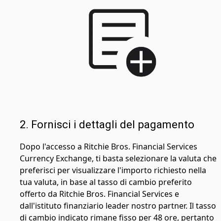
2. Fornisci i dettagli del pagamento
Dopo l'accesso a Ritchie Bros. Financial Services
Currency Exchange, ti basta selezionare la valuta che
preferisci per visualizzare l'importo richiesto nella
tua valuta, in base al tasso di cambio preferito
offerto da Ritchie Bros. Financial Services e
dall'istituto finanziario leader nostro partner. Il tasso
di cambio indicato rimane fisso per 48 ore, pertanto