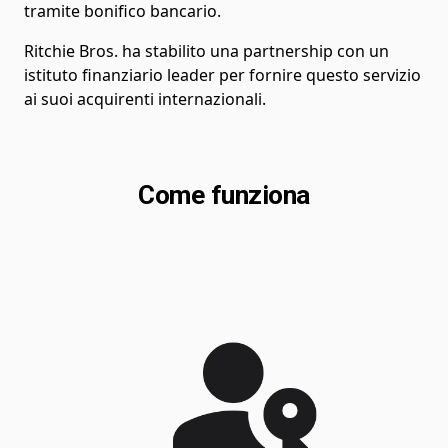
tramite bonifico bancario.
Ritchie Bros. ha stabilito una partnership con un
istituto finanziario leader per fornire questo servizio
ai suoi acquirenti internazionali.
Come funziona