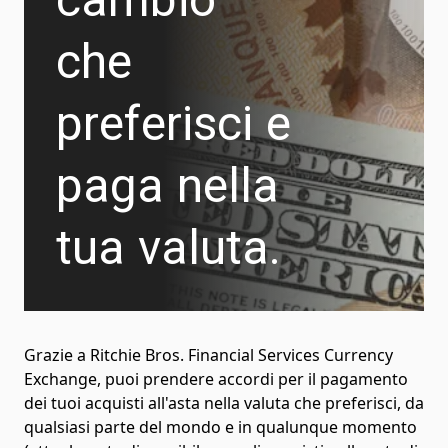
che
preferisci e
paga nella
tua valuta.
Grazie a Ritchie Bros. Financial Services Currency
Exchange, puoi prendere accordi per il pagamento
dei tuoi acquisti all'asta nella valuta che preferisci, da
qualsiasi parte del mondo e in qualunque momento