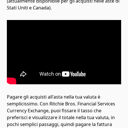
(attualmente disponibile per gli acquisti nelle aste di
Stati Uniti e Canada).
Pagare gli acquisti all'asta nella tua valuta è
semplicissimo. Con Ritchie Bros. Financial Services
Currency Exchange, puoi fissare il tasso che
preferisci e visualizzare il totale nella tua valuta, in
pochi semplici passaggi, quindi pagare la fattura