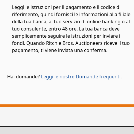
Leggi le istruzioni per il pagamento e il codice di
riferimento, quindi fornisci le informazioni alla filiale
della tua banca, al tuo servizio di online banking o al
tuo consulente, entro 48 ore. La tua banca deve
semplicemente seguire le istruzioni per inviare i
fondi. Quando Ritchie Bros. Auctioneers riceve il tuo
pagamento, ti viene inviata una conferma.
Hai domande?
Leggi le nostre Domande frequenti
.