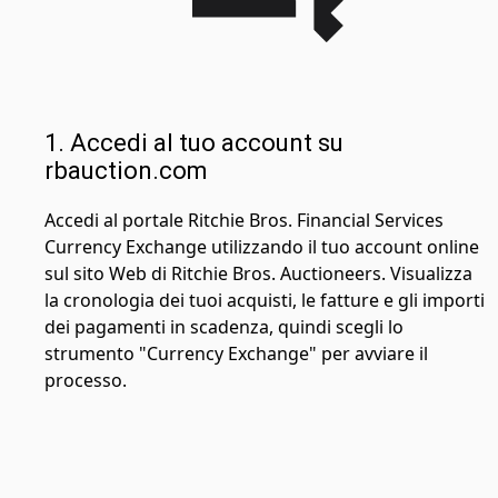
1. Accedi al tuo account su
rbauction.com
Accedi al portale Ritchie Bros. Financial Services
Currency Exchange utilizzando il tuo account online
sul sito Web di Ritchie Bros. Auctioneers. Visualizza
la cronologia dei tuoi acquisti, le fatture e gli importi
dei pagamenti in scadenza, quindi scegli lo
strumento "Currency Exchange" per avviare il
processo.