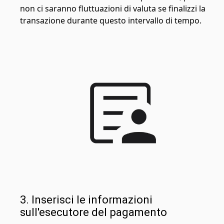
non ci saranno fluttuazioni di valuta se finalizzi la
transazione durante questo intervallo di tempo.
3. Inserisci le informazioni
sull'esecutore del pagamento