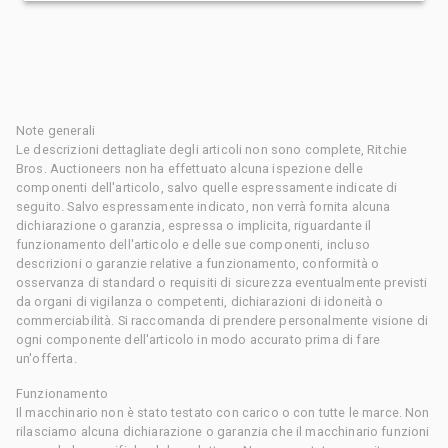
Note generali
Le descrizioni dettagliate degli articoli non sono complete, Ritchie
Bros. Auctioneers non ha effettuato alcuna ispezione delle
componenti dell'articolo, salvo quelle espressamente indicate di
seguito. Salvo espressamente indicato, non verrà fornita alcuna
dichiarazione o garanzia, espressa o implicita, riguardante il
funzionamento dell'articolo e delle sue componenti, incluso
descrizioni o garanzie relative a funzionamento, conformità o
osservanza di standard o requisiti di sicurezza eventualmente previsti
da organi di vigilanza o competenti, dichiarazioni di idoneità o
commerciabilità. Si raccomanda di prendere personalmente visione di
ogni componente dell'articolo in modo accurato prima di fare
un'offerta.
Funzionamento
Il macchinario non è stato testato con carico o con tutte le marce. Non
rilasciamo alcuna dichiarazione o garanzia che il macchinario funzioni