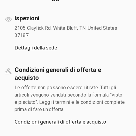
Ispezioni
2105 Claylick Rd, White Bluff, TN, United States
37187
Dettagli della sede
Condizioni generali di offerta e
acquisto
Le offerte non possono essere ritirate. Tutti gli
articoli vengono venduti secondo la formula "visto
e piaciuto". Leggi i termini e le condizioni complete
prima di fare un'offerta.
Condizioni generali di offerta e acquisto