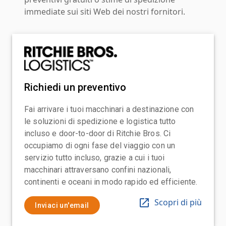
immediate sui siti Web dei nostri fornitori.
Richiedi un preventivo
Fai arrivare i tuoi macchinari a destinazione con
le soluzioni di spedizione e logistica tutto
incluso e door-to-door di Ritchie Bros. Ci
occupiamo di ogni fase del viaggio con un
servizio tutto incluso, grazie a cui i tuoi
macchinari attraversano confini nazionali,
continenti e oceani in modo rapido ed efficiente.
Scopri di più
Inviaci un'email