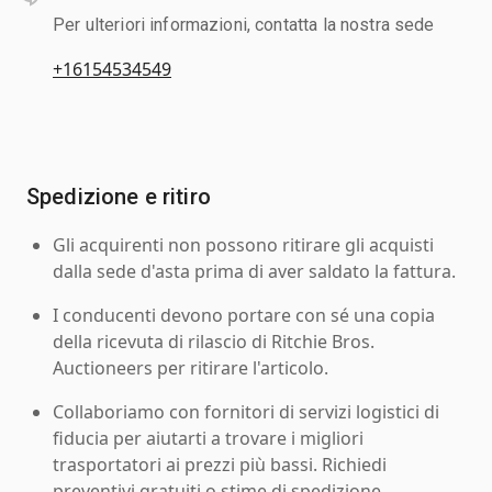
Per ulteriori informazioni, contatta la nostra sede
+16154534549
Spedizione e ritiro
Gli acquirenti non possono ritirare gli acquisti
dalla sede d'asta prima di aver saldato la fattura.
I conducenti devono portare con sé una copia
della ricevuta di rilascio di Ritchie Bros.
Auctioneers per ritirare l'articolo.
Collaboriamo con fornitori di servizi logistici di
fiducia per aiutarti a trovare i migliori
trasportatori ai prezzi più bassi. Richiedi
preventivi gratuiti o stime di spedizione