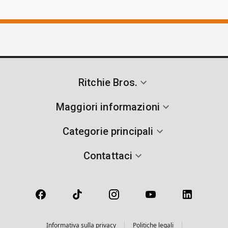
Ritchie Bros.
Maggiori informazioni
Categorie principali
Contattaci
Informativa sulla privacy
Politiche legali