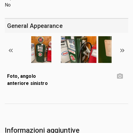
No
General Appearance
Foto, angolo
anteriore sinistro
Informazioni aggiuntive