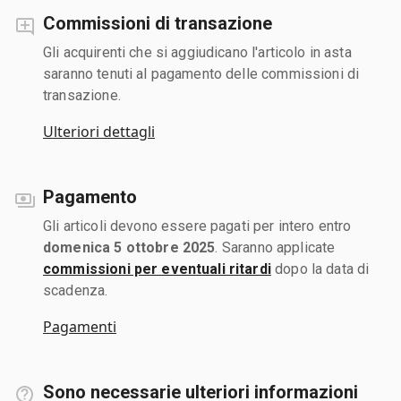
Commissioni di transazione
Gli acquirenti che si aggiudicano l'articolo in asta
saranno tenuti al pagamento delle commissioni di
transazione.
Ulteriori dettagli
Pagamento
Gli articoli devono essere pagati per intero entro
domenica 5 ottobre 2025
. Saranno applicate
commissioni per eventuali ritardi
dopo la data di
scadenza.
Pagamenti
Sono necessarie ulteriori informazioni