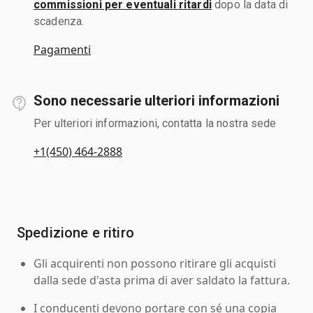
commissioni per eventuali ritardi
dopo la data di
scadenza.
Pagamenti
Sono necessarie ulteriori informazioni
Per ulteriori informazioni, contatta la nostra sede
+1(450) 464-2888
Spedizione e ritiro
Gli acquirenti non possono ritirare gli acquisti
dalla sede d'asta prima di aver saldato la fattura.
I conducenti devono portare con sé una copia