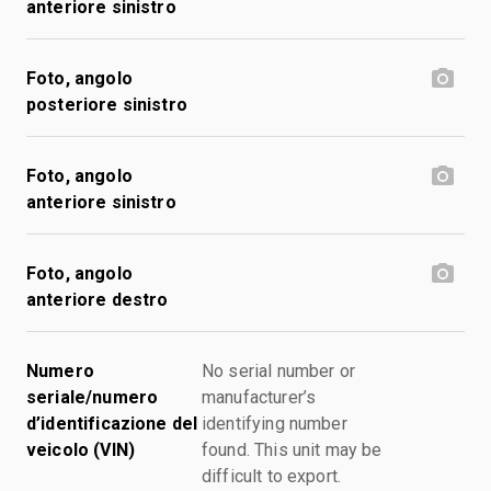
anteriore sinistro
Foto, angolo
posteriore sinistro
Foto, angolo
anteriore sinistro
Foto, angolo
anteriore destro
Numero
No serial number or
seriale/numero
manufacturer’s
d’identificazione del
identifying number
veicolo (VIN)
found. This unit may be
difficult to export.