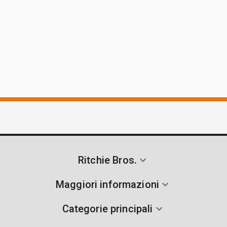
Ritchie Bros.
Maggiori informazioni
Categorie principali