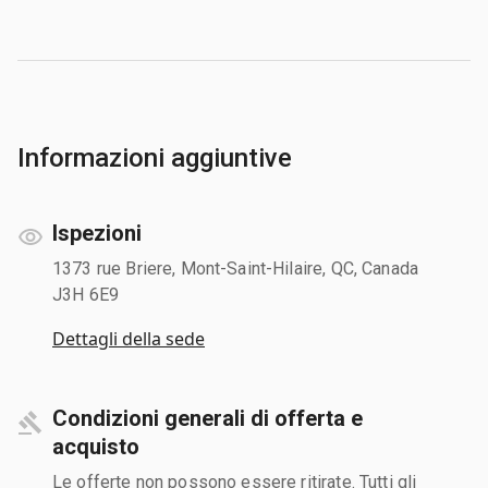
Informazioni aggiuntive
Ispezioni
1373 rue Briere, Mont-Saint-Hilaire, QC, Canada
J3H 6E9
Dettagli della sede
Condizioni generali di offerta e
acquisto
Le offerte non possono essere ritirate. Tutti gli