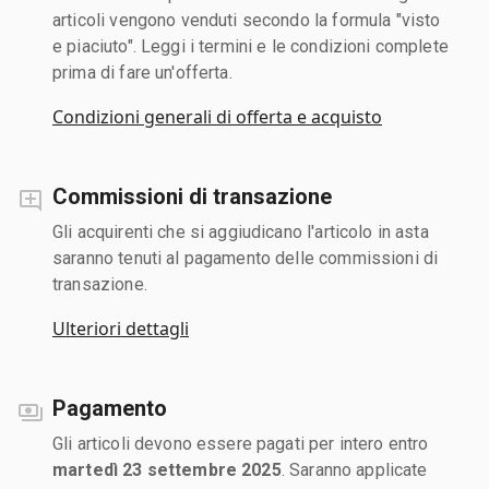
articoli vengono venduti secondo la formula "visto
e piaciuto". Leggi i termini e le condizioni complete
prima di fare un'offerta.
Condizioni generali di offerta e acquisto
Commissioni di transazione
Gli acquirenti che si aggiudicano l'articolo in asta
saranno tenuti al pagamento delle commissioni di
transazione.
Ulteriori dettagli
Pagamento
Gli articoli devono essere pagati per intero entro
martedì 23 settembre 2025
. Saranno applicate