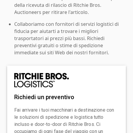
della ricevuta di rilascio di Ritchie Bros.
Auctioneers per ritirare l'articolo.
Collaboriamo con fornitori di servizi logistici di
fiducia per aiutarti a trovare i migliori
trasportatori ai prezzi più bassi. Richiedi
preventivi gratuiti o stime di spedizione
immediate sui siti Web dei nostri fornitori.
Richiedi un preventivo
Fai arrivare i tuoi macchinari a destinazione con
le soluzioni di spedizione e logistica tutto
incluso e door-to-door di Ritchie Bros. Ci
occupiamo di ogni fase del viaggio con un