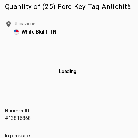
Quantity of (25) Ford Key Tag Antichità
Ubicazione
White Bluff, TN
Loading...
Numero ID
#13816868
In piazzale