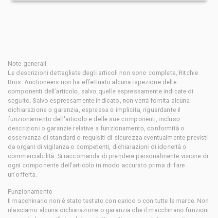
Note generali
Le descrizioni dettagliate degli articoli non sono complete, Ritchie
Bros. Auctioneers non ha effettuato alcuna ispezione delle
componenti dell'articolo, salvo quelle espressamente indicate di
seguito. Salvo espressamente indicato, non verrà fornita alcuna
dichiarazione o garanzia, espressa o implicita, riguardante il
funzionamento dell'articolo e delle sue componenti, incluso
descrizioni o garanzie relative a funzionamento, conformità o
osservanza di standard o requisiti di sicurezza eventualmente previsti
da organi di vigilanza o competenti, dichiarazioni di idoneità o
commerciabilità. Si raccomanda di prendere personalmente visione di
ogni componente dell'articolo in modo accurato prima di fare
un'offerta.
Funzionamento
Il macchinario non è stato testato con carico o con tutte le marce. Non
rilasciamo alcuna dichiarazione o garanzia che il macchinario funzioni