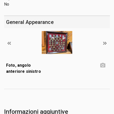
No
General Appearance
Foto, angolo
anteriore sinistro
Informazioni aggiuntive