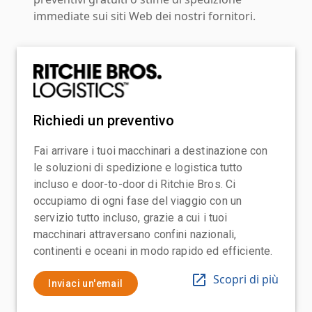
immediate sui siti Web dei nostri fornitori.
Richiedi un preventivo
Fai arrivare i tuoi macchinari a destinazione con
le soluzioni di spedizione e logistica tutto
incluso e door-to-door di Ritchie Bros. Ci
occupiamo di ogni fase del viaggio con un
servizio tutto incluso, grazie a cui i tuoi
macchinari attraversano confini nazionali,
continenti e oceani in modo rapido ed efficiente.
Scopri di più
Inviaci un'email