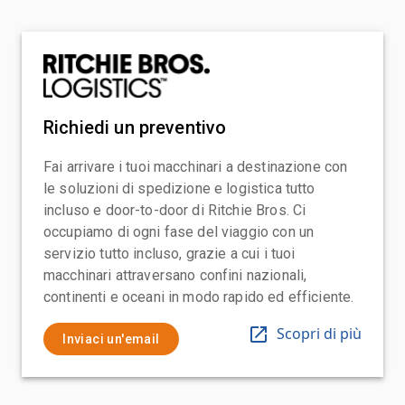
Richiedi un preventivo
Fai arrivare i tuoi macchinari a destinazione con
le soluzioni di spedizione e logistica tutto
incluso e door-to-door di Ritchie Bros. Ci
occupiamo di ogni fase del viaggio con un
servizio tutto incluso, grazie a cui i tuoi
macchinari attraversano confini nazionali,
continenti e oceani in modo rapido ed efficiente.
Scopri di più
Inviaci un'email