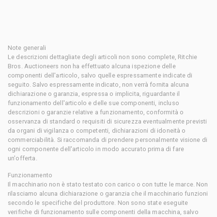
Note generali
Le descrizioni dettagliate degli articoli non sono complete, Ritchie
Bros. Auctioneers non ha effettuato alcuna ispezione delle
componenti dell'articolo, salvo quelle espressamente indicate di
seguito. Salvo espressamente indicato, non verrà fornita alcuna
dichiarazione o garanzia, espressa o implicita, riguardante il
funzionamento dell'articolo e delle sue componenti, incluso
descrizioni o garanzie relative a funzionamento, conformità o
osservanza di standard o requisiti di sicurezza eventualmente previsti
da organi di vigilanza o competenti, dichiarazioni di idoneità o
commerciabilità. Si raccomanda di prendere personalmente visione di
ogni componente dell'articolo in modo accurato prima di fare
un'offerta.
Funzionamento
Il macchinario non è stato testato con carico o con tutte le marce. Non
rilasciamo alcuna dichiarazione o garanzia che il macchinario funzioni
secondo le specifiche del produttore. Non sono state eseguite
verifiche di funzionamento sulle componenti della macchina, salvo