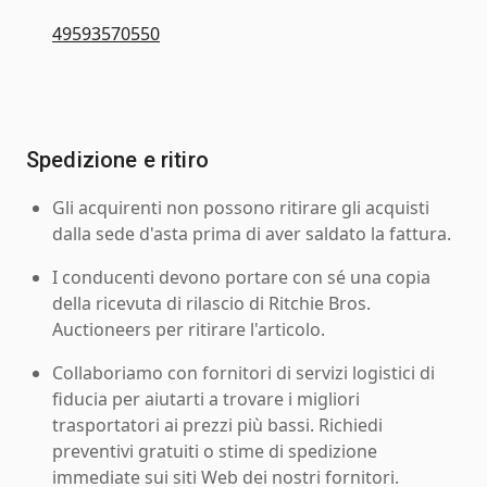
49593570550
Spedizione e ritiro
Gli acquirenti non possono ritirare gli acquisti
dalla sede d'asta prima di aver saldato la fattura.
I conducenti devono portare con sé una copia
della ricevuta di rilascio di Ritchie Bros.
Auctioneers per ritirare l'articolo.
Collaboriamo con fornitori di servizi logistici di
fiducia per aiutarti a trovare i migliori
trasportatori ai prezzi più bassi. Richiedi
preventivi gratuiti o stime di spedizione
immediate sui siti Web dei nostri fornitori.