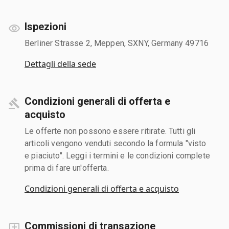
Ispezioni
Berliner Strasse 2, Meppen, SXNY, Germany 49716
Dettagli della sede
Condizioni generali di offerta e
acquisto
Le offerte non possono essere ritirate. Tutti gli
articoli vengono venduti secondo la formula "visto
e piaciuto". Leggi i termini e le condizioni complete
prima di fare un'offerta.
Condizioni generali di offerta e acquisto
Commissioni di transazione