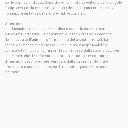
per le parti qui indicate. Sono disponibili foto specifiche delle singole
componenti della macchina, da considerarsi puramente indicative e
non rappresentative delle loro effettive condizioni.
Dimensioni
Le dimensioni dei macchinari indicate sono da considerarsi
puramente indicative. Le condizioni di carico variano a seconda
dell'altezza dell'autocarro/rimorchio e della struttura/posizione di
carico del macchinario stesso. L'acquirente è responsabile di
verificare tutti i carichi prima di ritirare il mezzo dalla sede d'asta per
assicurarsi che il carico sia trasportato in modo sicuro. Tutte le
dimensioni devono essere verificate dall'acquirente. Non fare
riferimento a queste misure per il trasporto, questi valori sono
indicativi.