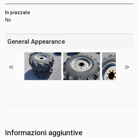
In piazzale
No
General Appearance
Informazioni aggiuntive