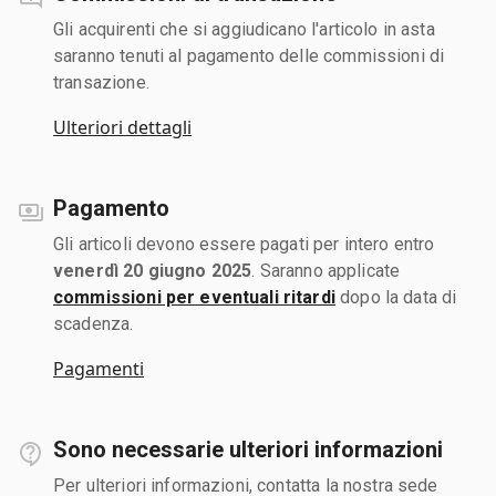
Gli acquirenti che si aggiudicano l'articolo in asta
saranno tenuti al pagamento delle commissioni di
transazione.
Ulteriori dettagli
Pagamento
Gli articoli devono essere pagati per intero entro
venerdì 20 giugno 2025
. Saranno applicate
commissioni per eventuali ritardi
dopo la data di
scadenza.
Pagamenti
Sono necessarie ulteriori informazioni
Per ulteriori informazioni, contatta la nostra sede