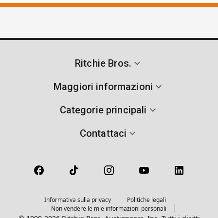
Ritchie Bros.
Maggiori informazioni
Categorie principali
Contattaci
Informativa sulla privacy
Politiche legali
Non vendere le mie informazioni personali