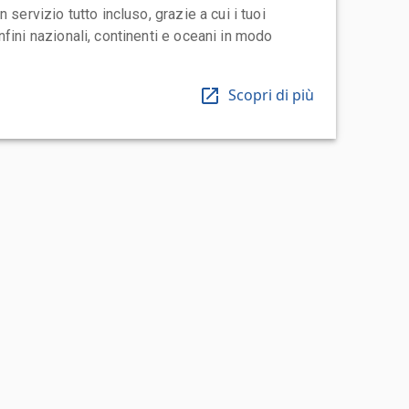
 servizio tutto incluso, grazie a cui i tuoi
fini nazionali, continenti e oceani in modo
Scopri di più