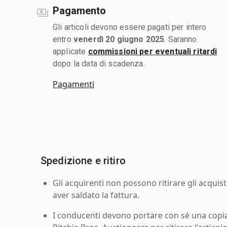
Pagamento
Gli articoli devono essere pagati per intero
entro
venerdì 20 giugno 2025
. Saranno
applicate
commissioni per eventuali ritardi
dopo la data di scadenza.
Pagamenti
Spedizione e ritiro
Gli acquirenti non possono ritirare gli acquist
aver saldato la fattura.
I conducenti devono portare con sé una copia d