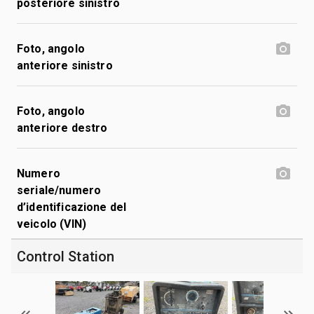
posteriore sinistro
Foto, angolo
anteriore sinistro
Foto, angolo
anteriore destro
Numero
seriale/numero
d’identificazione del
veicolo (VIN)
Control Station