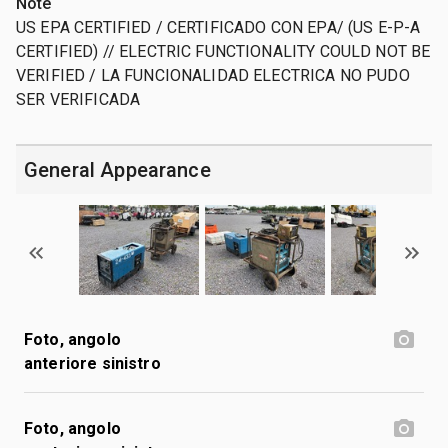
Note
US EPA CERTIFIED / CERTIFICADO CON EPA/ (US E-P-A
CERTIFIED) // ELECTRIC FUNCTIONALITY COULD NOT BE
VERIFIED / LA FUNCIONALIDAD ELECTRICA NO PUDO
SER VERIFICADA
General Appearance
Foto, angolo
anteriore sinistro
Foto, angolo