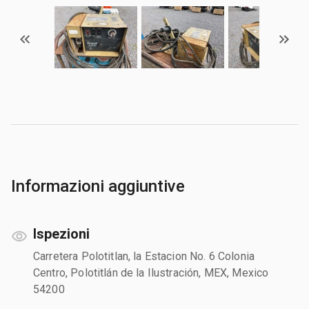
Informazioni aggiuntive
Ispezioni
Carretera Polotitlan, la Estacion No. 6 Colonia
Centro, Polotitlán de la Ilustración, MEX, Mexico
54200