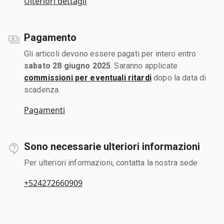
Ulteriori dettagli
Pagamento
Gli articoli devono essere pagati per intero entro
sabato 28 giugno 2025
. Saranno applicate
commissioni per eventuali ritardi
dopo la data di
scadenza.
Pagamenti
Sono necessarie ulteriori informazioni
Per ulteriori informazioni, contatta la nostra sede
+524272660909