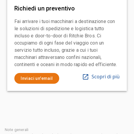
Richiedi un preventivo
Fai arrivare i tuoi macchinari a destinazione con
le soluzioni di spedizione e logistica tutto
incluso e door-to-door di Ritchie Bros. Ci
occupiamo di ogni fase del viaggio con un
servizio tutto incluso, grazie a cui i tuoi
macchinari attraversano confini nazionali,
continenti e oceani in modo rapido ed efficiente.
Scopri di più
Inviaci un'email
Note generali