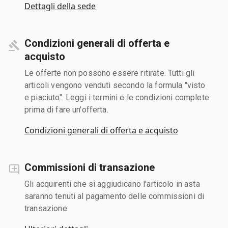
Dettagli della sede
Condizioni generali di offerta e
acquisto
Le offerte non possono essere ritirate. Tutti gli
articoli vengono venduti secondo la formula "visto
e piaciuto". Leggi i termini e le condizioni complete
prima di fare un'offerta.
Condizioni generali di offerta e acquisto
Commissioni di transazione
Gli acquirenti che si aggiudicano l'articolo in asta
saranno tenuti al pagamento delle commissioni di
transazione.