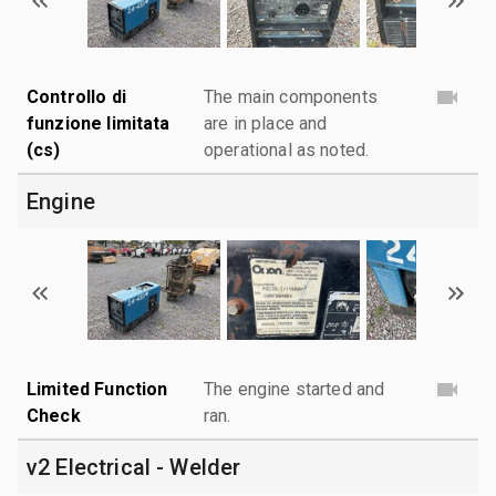
Controllo di
The main components
funzione limitata
are in place and
(cs)
operational as noted.
Engine
Limited Function
The engine started and
Check
ran.
v2 Electrical - Welder