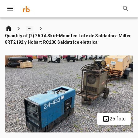
Quantity of (2) 250 A Skid-Mounted Lote de Soldadora Miller
8RT2192 y Hobart RC200 Saldatrice elettrica
26 foto