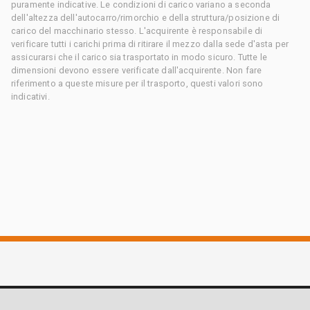
puramente indicative. Le condizioni di carico variano a seconda
dell'altezza dell'autocarro/rimorchio e della struttura/posizione di
carico del macchinario stesso. L'acquirente è responsabile di
verificare tutti i carichi prima di ritirare il mezzo dalla sede d'asta per
assicurarsi che il carico sia trasportato in modo sicuro. Tutte le
dimensioni devono essere verificate dall'acquirente. Non fare
riferimento a queste misure per il trasporto, questi valori sono
indicativi.