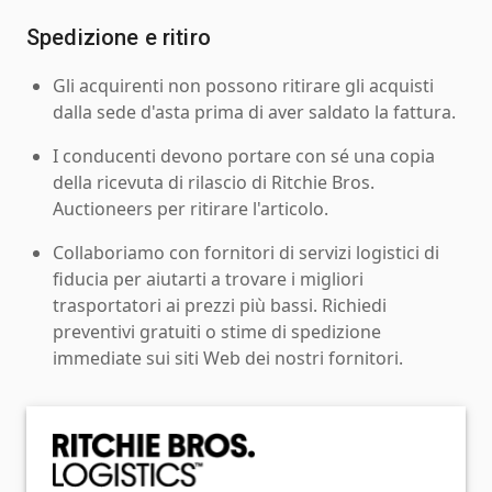
Spedizione e ritiro
Gli acquirenti non possono ritirare gli acquisti
dalla sede d'asta prima di aver saldato la fattura.
I conducenti devono portare con sé una copia
della ricevuta di rilascio di Ritchie Bros.
Auctioneers per ritirare l'articolo.
Collaboriamo con fornitori di servizi logistici di
fiducia per aiutarti a trovare i migliori
trasportatori ai prezzi più bassi. Richiedi
preventivi gratuiti o stime di spedizione
immediate sui siti Web dei nostri fornitori.