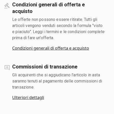
Condizioni generali di offerta e
acquisto
Le offerte non possono essere ritirate. Tutti gli
articoli vengono venduti secondo la formula "visto
e piaciuto". Leggi i termini e le condizioni complete
prima di fare un'offerta.
Condizioni generali di offerta e acquisto
Commissioni di transazione
Gli acquirenti che si aggiudicano l'articolo in asta
saranno tenuti al pagamento delle commissioni di
transazione.
Ulteriori dettagli