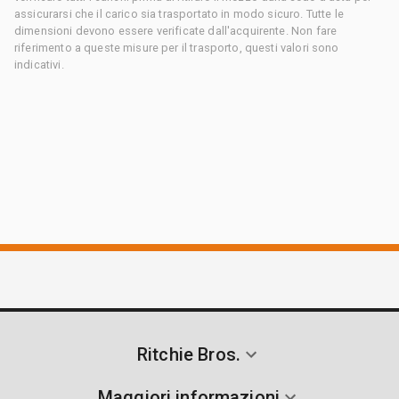
assicurarsi che il carico sia trasportato in modo sicuro. Tutte le
dimensioni devono essere verificate dall'acquirente. Non fare
riferimento a queste misure per il trasporto, questi valori sono
indicativi.
Ritchie Bros.
Maggiori informazioni