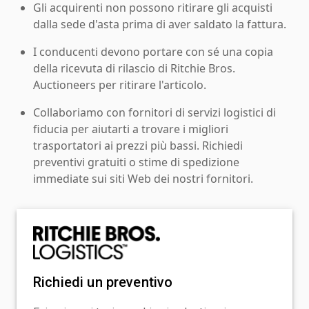
Gli acquirenti non possono ritirare gli acquisti
dalla sede d'asta prima di aver saldato la fattura.
I conducenti devono portare con sé una copia
della ricevuta di rilascio di Ritchie Bros.
Auctioneers per ritirare l'articolo.
Collaboriamo con fornitori di servizi logistici di
fiducia per aiutarti a trovare i migliori
trasportatori ai prezzi più bassi. Richiedi
preventivi gratuiti o stime di spedizione
immediate sui siti Web dei nostri fornitori.
Richiedi un preventivo